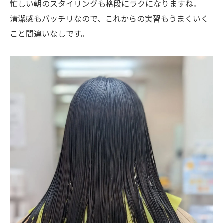
忙しい朝のスタイリングも格段にラクになりますね。
清潔感もバッチリなので、これからの実習もうまくいく
こと間違いなしです。