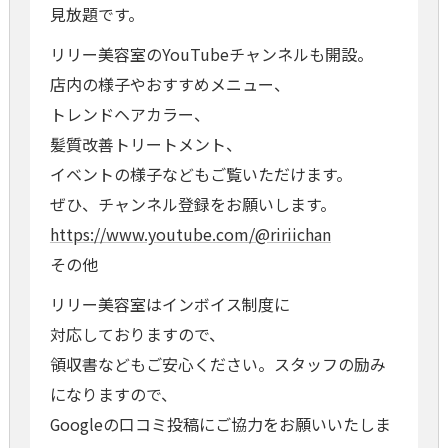
見放題です。
リリー美容室のYouTubeチャンネルも開設。
店内の様子やおすすめメニュー、
トレンドヘアカラー、
髪質改善トリートメント、
イベントの様子などもご覧いただけます。
ぜひ、チャンネル登録をお願いします。
https://www.youtube.com/@ririichan
その他
リリー美容室はインボイス制度に
対応しておりますので、
領収書などもご安心ください。スタッフの励み
になりますので、
Googleの口コミ投稿にご協力をお願いいたしま