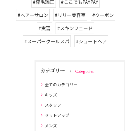
#縮毛矯正
#ここでもPAYPAY
#ヘアーサロン
#リリー美容室
#クーポン
#実習
#スキンフェード
#スーパークールスパ
#ショートヘア
カテゴリー
Categories
全てのカテゴリー
キッズ
スタッフ
セットアップ
メンズ