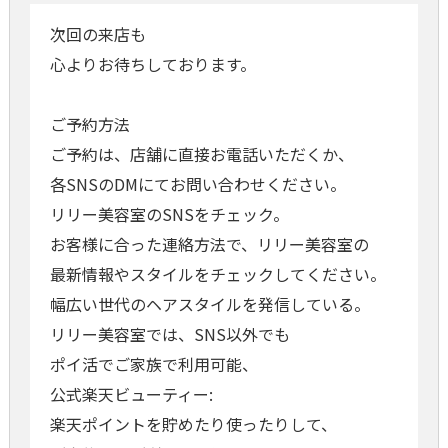
次回の来店も
心よりお待ちしております。
ご予約方法
ご予約は、店舗に直接お電話いただくか、
各SNSのDMにてお問い合わせください。
リリー美容室のSNSをチェック。
お客様に合った連絡方法で、リリー美容室の
最新情報やスタイルをチェックしてください。
幅広い世代のヘアスタイルを発信している。
リリー美容室では、SNS以外でも
ポイ活でご家族で利用可能、
公式楽天ビューティー:
楽天ポイントを貯めたり使ったりして、