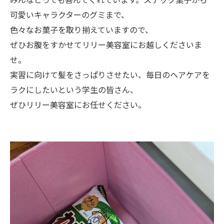
可愛いキャラクターのグミまで、
色々なお菓子を取り揃えていますので、
ぜひお腹をすかせてリリー美容室にお越しくださいま
せ。
実習に向けて髪をさっぱりさせたい、毎日のヘアケアを
ラクにしたいという学生の皆さん、
ぜひリリー美容室にお任せください。