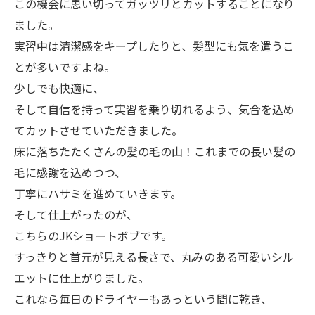
この機会に思い切ってガッツリとカットすることになり
ました。
実習中は清潔感をキープしたりと、髪型にも気を遣うこ
とが多いですよね。
少しでも快適に、
そして自信を持って実習を乗り切れるよう、気合を込め
てカットさせていただきました。
床に落ちたたくさんの髪の毛の山！これまでの長い髪の
毛に感謝を込めつつ、
丁寧にハサミを進めていきます。
そして仕上がったのが、
こちらのJKショートボブです。
すっきりと首元が見える長さで、丸みのある可愛いシル
エットに仕上がりました。
これなら毎日のドライヤーもあっという間に乾き、