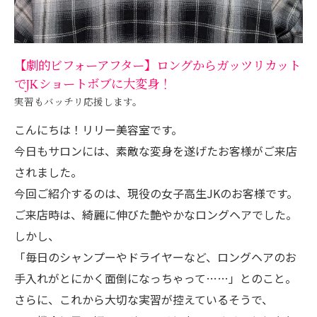
【劇的ビフォーアフター】ロングからガッツリカット
でJKショートボブに大変身！
実習もバッチリ応援します。
こんにちは！リリー美容室です。
今日もサロンには、素敵な変身を遂げたお客様がご来店
されました。
今回ご紹介するのは、現役の女子高生JKのお客様です。
ご来店時は、綺麗に伸びた艶やかなロングヘアでした。
しかし、
「毎日のシャンプーやドライヤーなど、ロングヘアのお
手入れがとにかく面倒になっちゃって……」とのこと。
さらに、これから大切な実習が控えているそうで、