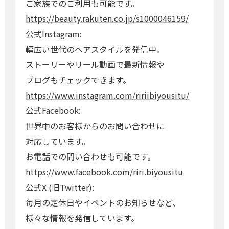
ご家族でのご利用も可能です。
https://beauty.rakuten.co.jp/s1000046159/
公式Instagram:
幅広い世代のヘアスタイルを発信中。
ストーリーやリール動画で最新情報や
ブログもチェックできます。
https://www.instagram.com/ririibiyousitu/
公式Facebook:
世界中のお客様からのお問い合わせに
対応しています。
お電話での問い合わせも可能です。
https://www.facebook.com/riri.biyousitu
公式X (旧Twitter):
毎月の定休日やイベントのお知らせなど、
様々な情報を発信しています。