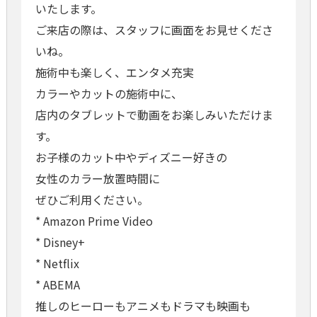
いたします。
ご来店の際は、スタッフに画面をお見せくださ
いね。
施術中も楽しく、エンタメ充実
カラーやカットの施術中に、
店内のタブレットで動画をお楽しみいただけま
す。
お子様のカット中やディズニー好きの
女性のカラー放置時間に
ぜひご利用ください。
* Amazon Prime Video
* Disney+
* Netflix
* ABEMA
推しのヒーローもアニメもドラマも映画も