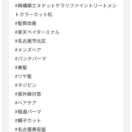
#再構築エヌドットケラリファイントリートメン
トカラーカット松
#髪質改善
#楽天ペイターミナル
#名古屋市北区
#メンズヘア
#パンチパーマ
#美髪
#ツヤ髪
#ネジピン
#紫外線対策
#ヘアケア
#極道パーマ
#親子カット
#名古屋美容室