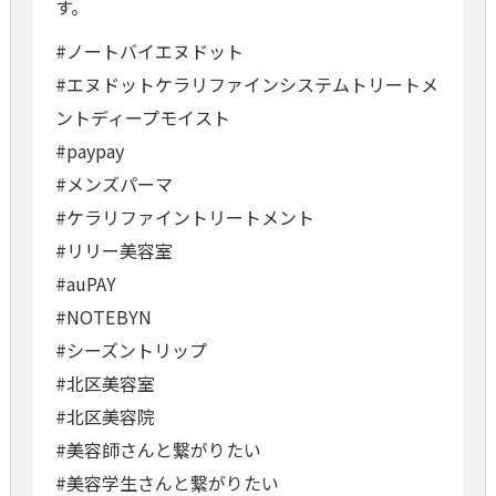
す。
#ノートバイエヌドット
#エヌドットケラリファインシステムトリートメ
ントディープモイスト
#paypay
#メンズパーマ
#ケラリファイントリートメント
#リリー美容室
#auPAY
#NOTEBYN
#シーズントリップ
#北区美容室
#北区美容院
#美容師さんと繋がりたい
#美容学生さんと繋がりたい