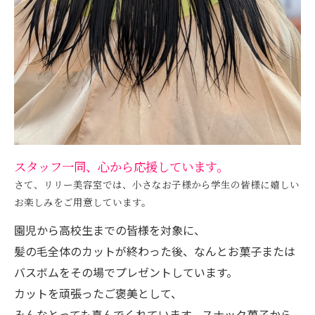
スタッフ一同、心から応援しています。
さて、リリー美容室では、小さなお子様から学生の皆様に嬉しい
お楽しみをご用意しています。
園児から高校生までの皆様を対象に、
髪の毛全体のカットが終わった後、なんとお菓子または
バスボムをその場でプレゼントしています。
カットを頑張ったご褒美として、
みんなとっても喜んでくれています。スナック菓子から