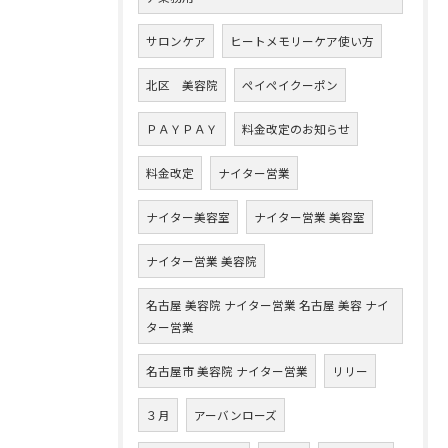
サロンケア
ヒートメモリーケア使い方
北区 美容院
ペイペイクーポン
ＰＡＹＰＡＹ
料金改定のお知らせ
料金改定
ナイター営業
ナイター美容室
ナイター営業 美容室
ナイター営業 美容院
名古屋 美容院 ナイター営業 名古屋 美容 ナイ
ター営業
名古屋市 美容院 ナイター営業
リリー
３月
アーバンローズ