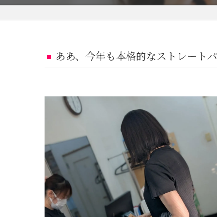
ああ、今年も本格的なストレート