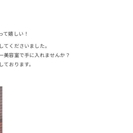
って嬉しい！
してくださいました。
ー美容室で手に入れませんか？
しております。