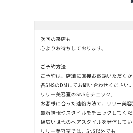
次回の来店も
心よりお待ちしております。
ご予約方法
ご予約は、店舗に直接お電話いただくか
各SNSのDMにてお問い合わせください
リリー美容室のSNSをチェック。
お客様に合った連絡方法で、リリー美容
最新情報やスタイルをチェックしてくだ
幅広い世代のヘアスタイルを発信してい
リリー美容室では、SNS以外でも