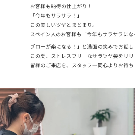
お客様も納得の仕上がり！
「今年もサラサラ！」
この美しいツヤとまとまり。
スペイン人のお客様も「今年もサラサラにな
ブローが楽になる！」と満面の笑みでお話し
この夏、ストレスフリーなサラツヤ髪をリリ
皆様のご来店を、スタッフ一同心よりお待ち