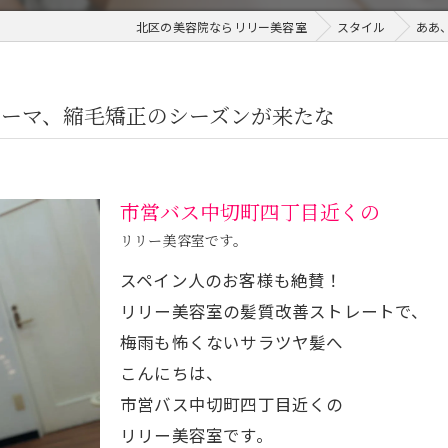
北区の美容院ならリリー美容室
スタイル
ああ
パーマ、縮毛矯正のシーズンが来たな
市営バス中切町四丁目近くの
リリー美容室です。
スペイン人のお客様も絶賛！
リリー美容室の髪質改善ストレートで、
梅雨も怖くないサラツヤ髪へ
こんにちは、
市営バス中切町四丁目近くの
リリー美容室です。