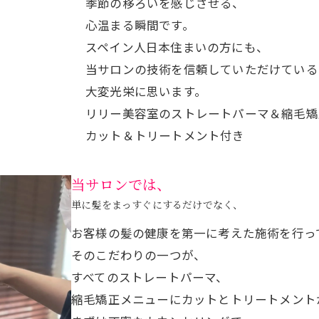
季節の移ろいを感じさせる、
心温まる瞬間です。
スペイン人日本住まいの方にも、
当サロンの技術を信頼していただけている
大変光栄に思います。
リリー美容室のストレートパーマ＆縮毛矯
カット＆トリートメント付き
当サロンでは、
単に髪をまっすぐにするだけでなく、
お客様の髪の健康を第一に考えた施術を行っ
そのこだわりの一つが、
すべてのストレートパーマ、
縮毛矯正メニューにカットとトリートメント