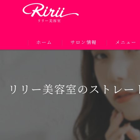
ホーム
サロン情報
メニュー
リリー美容室のストレー