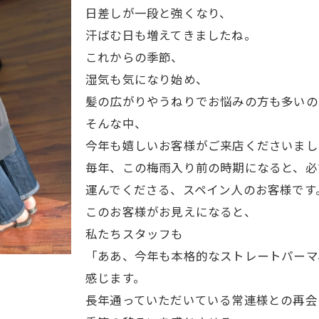
日差しが一段と強くなり、
汗ばむ日も増えてきましたね。
これからの季節、
湿気も気になり始め、
髪の広がりやうねりでお悩みの方も多いの
そんな中、
今年も嬉しいお客様がご来店くださいまし
毎年、この梅雨入り前の時期になると、必
運んでくださる、スペイン人のお客様です
このお客様がお見えになると、
私たちスタッフも
「ああ、今年も本格的なストレートパーマ
感じます。
長年通っていただいている常連様との再会