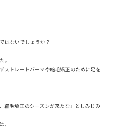
ではないでしょうか？
た。
ずストレートパーマや縮毛矯正のために足を
。
、縮毛矯正のシーズンが来たな」としみじみ
は、