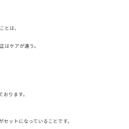
ことは、
正はケアが違う。
ております。
がセットになっていることです。