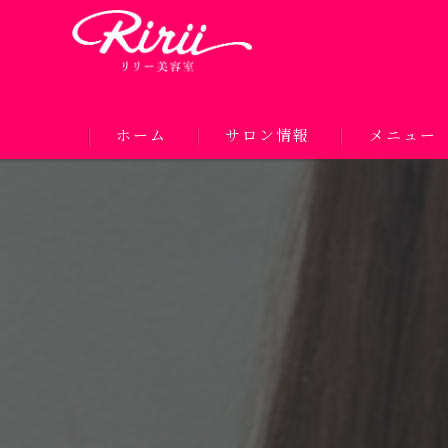
ホーム
サロン情報
メニュー