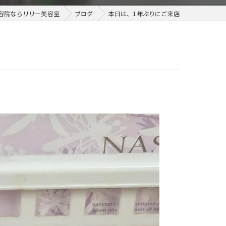
容院ならリリー美容室
ブログ
本日は、1年ぶりにご来店