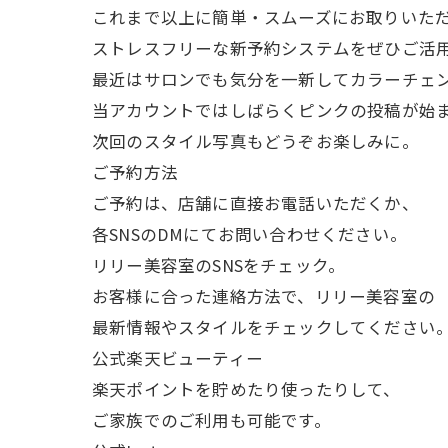
これまで以上に簡単・スムーズにお取りいた
ストレスフリーな新予約システムをぜひご活
最近はサロンでも気分を一新してカラーチェ
当アカウントではしばらくピンクの投稿が始
次回のスタイル写真もどうぞお楽しみに。
ご予約方法
ご予約は、店舗に直接お電話いただくか、
各SNSのDMにてお問い合わせください。
リリー美容室のSNSをチェック。
お客様に合った連絡方法で、リリー美容室の
最新情報やスタイルをチェックしてください
公式楽天ビューティー
楽天ポイントを貯めたり使ったりして、
ご家族でのご利用も可能です。