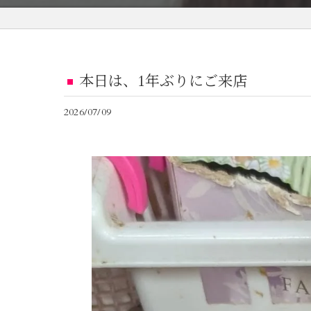
本日は、1年ぶりにご来店
2026/07/09