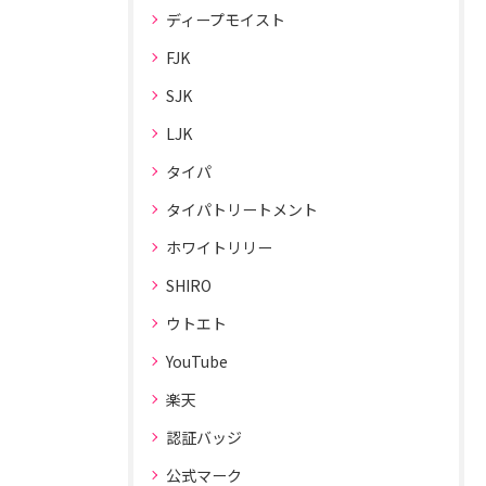
ディープモイスト
FJK
SJK
LJK
タイパ
タイパトリートメント
ホワイトリリー
SHIRO
ウトエト
YouTube
楽天
認証バッジ
公式マーク