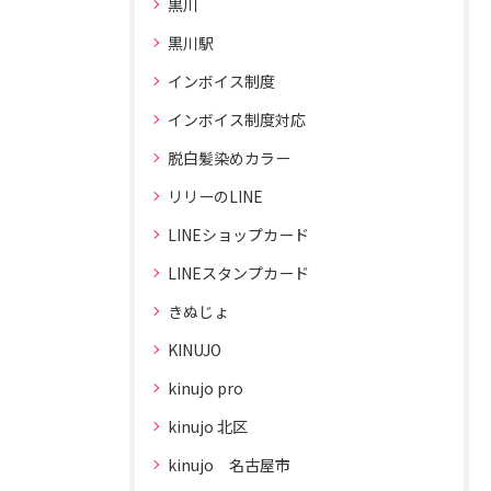
黒川
黒川駅
インボイス制度
インボイス制度対応
脱白髪染めカラー
リリーのLINE
LINEショップカード
LINEスタンプカード
きぬじょ
KINUJO
kinujo pro
kinujo 北区
kinujo 名古屋市