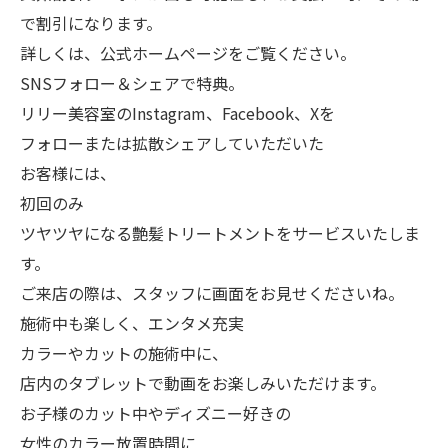
で割引になります。
詳しくは、公式ホームページをご覧ください。
SNSフォロー＆シェアで特典。
リリー美容室のInstagram、Facebook、Xを
フォローまたは拡散シェアしていただいた
お客様には、
初回のみ
ツヤツヤになる艶髪トリートメントをサービスいたしま
す。
ご来店の際は、スタッフに画面をお見せくださいね。
施術中も楽しく、エンタメ充実
カラーやカットの施術中に、
店内のタブレットで動画をお楽しみいただけます。
お子様のカット中やディズニー好きの
女性のカラー放置時間に