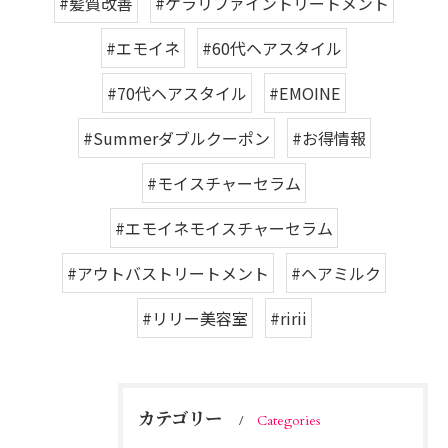
#髪質改善
#ケラリファイントリートメント
#エモイネ
#60代ヘアスタイル
#70代ヘアスタイル
#EMOINE
#Summerダブルクーポン
#お得情報
#モイスチャーセラム
#エモイネモイスチャーセラム
#アウトバストリートメント
#ヘアミルク
#リリー美容室
#ririi
カテゴリー
Categories