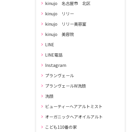
kinujo 名古屋市 北区
kinujo リリー
kinujo リリー美容室
kinujo 美容院
LINE
LINE電話
Instagram
プランヴェール
プランヴェールW洗顔
洗顔
ビューティーヘアアルトミスト
オーガニックヘアオイルアルト
こども110番の家