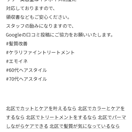
対応しておりますので、
領収書などもご安心ください。
スタッフの励みになりますので、
Googleの口コミ投稿にご協力をお願いいたします。
​#髪質改善
#ケラリファイントリートメント
#エモイネ
#60代ヘアスタイル
#70代ヘアスタイル
北区でカットとケアを叶えるなら
北区でカラーとケアを
するなら
北区でトリートメントをするなら
北区でパーマ
しながらケアできる
北区で髪質が気になっているなら