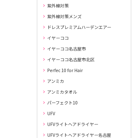
紫外線対策
紫外線対策メンズ
ドレスプレミアムハーデンエアー
イヤーココ
イヤーココ名古屋市
イヤーココ名古屋市北区
Perfec 10 for Hair
アンミカ
アンミカタオル
パーフェクト10
UFV
UFVライトヘアドライヤー
UFVライトヘアドライヤー名古屋