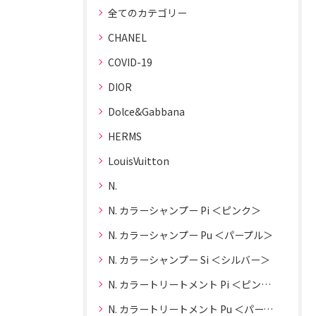
全てのカテゴリー
CHANEL
COVID-19
DIOR
Dolce&Gabbana
HERMS
LouisVuitton
N.
N. カラーシャンプー Pi ＜ピンク＞
N. カラーシャンプー Pu ＜パープル＞
N. カラーシャンプー Si ＜シルバー＞
N. カラートリートメント Pi ＜ピンク＞
N. カラートリートメント Pu ＜パープル＞