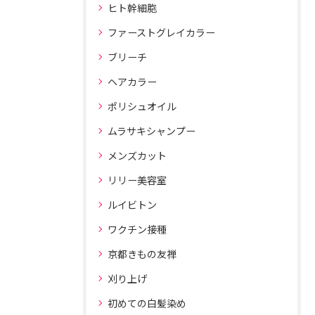
ヒト幹細胞
ファーストグレイカラー
ブリーチ
ヘアカラー
ポリシュオイル
ムラサキシャンプー
メンズカット
リリー美容室
ルイビトン
ワクチン接種
京都きもの友禅
刈り上げ
初めての白髪染め