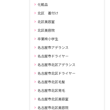
化粧品
北区 着付け
北区美容室
北区美容院
卒業袴小学生
名古屋市アデランス
名古屋市ドライヤー
名古屋市北区アデランス
名古屋市北区ドライヤー
名古屋市北区毛髪
名古屋市北区発毛
名古屋市北区美容室
名古屋市北区美容院