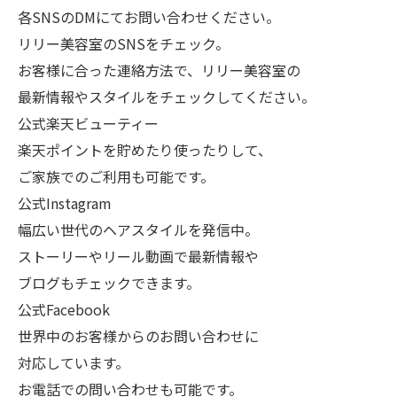
各SNSのDMにてお問い合わせください。
リリー美容室のSNSをチェック。
お客様に合った連絡方法で、リリー美容室の
最新情報やスタイルをチェックしてください。
公式楽天ビューティー
楽天ポイントを貯めたり使ったりして、
ご家族でのご利用も可能です。
公式Instagram
幅広い世代のヘアスタイルを発信中。
ストーリーやリール動画で最新情報や
ブログもチェックできます。
公式Facebook
世界中のお客様からのお問い合わせに
対応しています。
お電話での問い合わせも可能です。