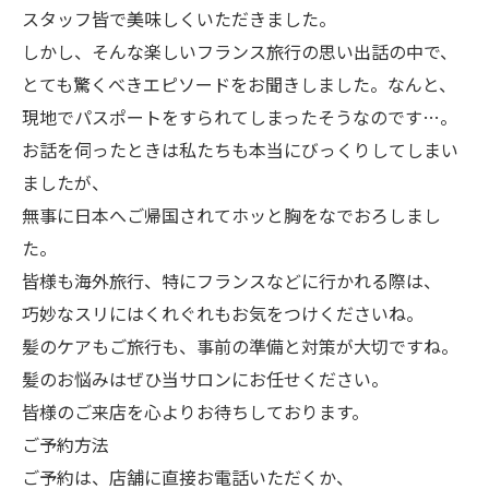
スタッフ皆で美味しくいただきました。
​しかし、そんな楽しいフランス旅行の思い出話の中で、
とても驚くべきエピソードをお聞きしました。なんと、
現地でパスポートをすられてしまったそうなのです…。
お話を伺ったときは私たちも本当にびっくりしてしまい
ましたが、
無事に日本へご帰国されてホッと胸をなでおろしまし
た。
皆様も海外旅行、特にフランスなどに行かれる際は、
巧妙なスリにはくれぐれもお気をつけくださいね。
​髪のケアもご旅行も、事前の準備と対策が大切ですね。
髪のお悩みはぜひ当サロンにお任せください。
皆様のご来店を心よりお待ちしております。
ご予約方法
ご予約は、店舗に直接お電話いただくか、