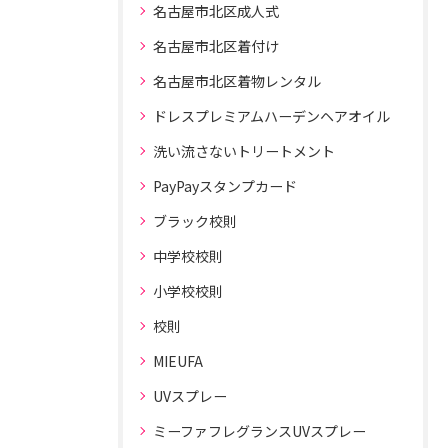
名古屋市北区成人式
名古屋市北区着付け
名古屋市北区着物レンタル
ドレスプレミアムハーデンヘアオイル
洗い流さないトリートメント
PayPayスタンプカード
ブラック校則
中学校校則
小学校校則
校則
MIEUFA
UVスプレー
ミーファフレグランスUVスプレー