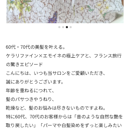
60代・70代の美髪を叶える。
ケラリファイン×エモイネの極上ケアと、フランス旅行
の驚きエピソード
こんにちは、いつも当サロンをご愛顧いただき、
誠にありがとうございます。
​年齢を重ねるにつれて、
髪のパサつきやうねり、
乾燥など、髪のお悩みは尽きないものですよね。
特に60代、70代のお客様からは「昔のような自然な艶を
取り戻したい」「パーマや白髪染めをずっと楽しみたい