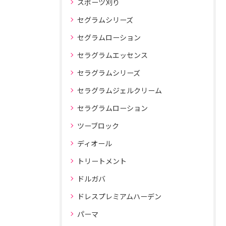
スポーツ刈り
セグラムシリーズ
セグラムローション
セラグラムエッセンス
セラグラムシリーズ
セラグラムジェルクリーム
セラグラムローション
ツーブロック
ディオール
トリートメント
ドルガバ
ドレスプレミアムハーデン
パーマ