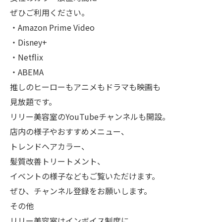
ぜひご利用ください。
・Amazon Prime Video
・Disney+
・Netflix
・ABEMA
推しのヒーローもアニメもドラマも映画も
見放題です。
リリー美容室のYouTubeチャンネルも開設。
店内の様子やおすすめメニュー、
トレンドヘアカラー、
髪質改善トリートメント、
イベントの様子などもご覧いただけます。
ぜひ、チャンネル登録をお願いします。
その他
リリー美容室はインボイス制度に