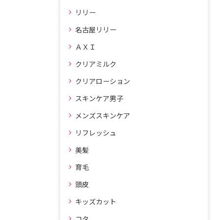
リリー
名古屋リリー
ＡＸＩ
クリアミルク
クリアローション
スキンケア男子
メンズスキンケア
リフレッシュ
美髪
育毛
頭皮
キッズカット
コタ