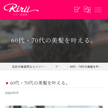
60代・70代の美髪を叶える。
北区の美容院ならリリー美容室
ブログ
60代・70代の美髪を叶える。
60代・70代の美髪を叶える。
2026/07/07