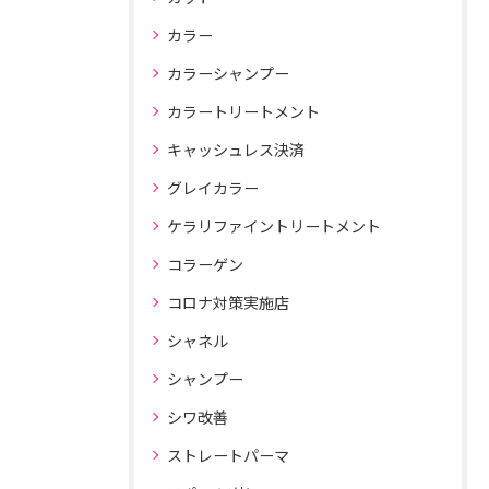
カラー
カラーシャンプー
カラートリートメント
キャッシュレス決済
グレイカラー
ケラリファイントリートメント
コラーゲン
コロナ対策実施店
シャネル
シャンプー
シワ改善
ストレートパーマ