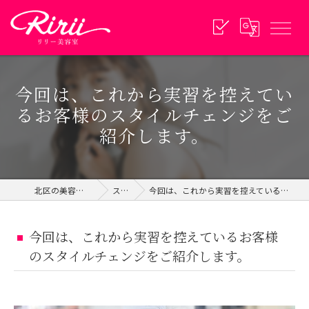
今回は、これから実習を控えてい
るお客様のスタイルチェンジをご
紹介します。
北区の美容院ならリリー美容室
スタイル
今回は、これから実習を控えているお客様のスタイルチェンジをご紹介します。
今回は、これから実習を控えているお客様
のスタイルチェンジをご紹介します。