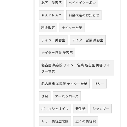
北区 美容院
ペイペイクーポン
ＰＡＹＰＡＹ
料金改定のお知らせ
料金改定
ナイター営業
ナイター美容室
ナイター営業 美容室
ナイター営業 美容院
名古屋 美容院 ナイター営業 名古屋 美容 ナイ
ター営業
名古屋市 美容院 ナイター営業
リリー
３月
アーバンローズ
ポリッシュオイル
新生活
シャンプー
リリー美容室北区
近くの美容院