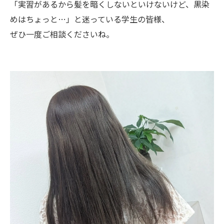
「実習があるから髪を暗くしないといけないけど、黒染
めはちょっと…」と迷っている学生の皆様、
ぜひ一度ご相談くださいね。