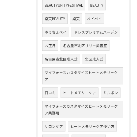
BEAUTYUNITYFESTIVAL
BEAUTY
楽天BEAUTY
楽天
ペイペイ
ゆうちょペイ
ドレスプレミアムハーデン
お正月
名古屋市北区リリー美容室
名古屋市北区成人式
北区成人式
マイフォースカスタマイズヒートメモリーケ
ア
口コミ
ヒートメモリーケア
ミルボン
マイフォースカスタマイズヒートメモリーケ
ア業務用
サロンケア
ヒートメモリーケア使い方