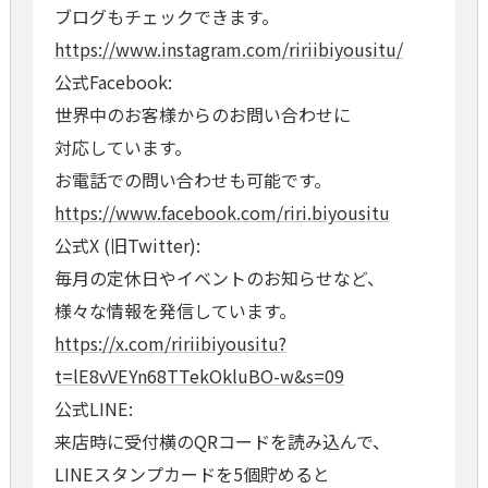
ブログもチェックできます。
https://www.instagram.com/ririibiyousitu/
公式Facebook:
世界中のお客様からのお問い合わせに
対応しています。
お電話での問い合わせも可能です。
https://www.facebook.com/riri.biyousitu
公式X (旧Twitter):
毎月の定休日やイベントのお知らせなど、
様々な情報を発信しています。
https://x.com/ririibiyousitu?
t=lE8vVEYn68TTekOkluBO-w&s=09
公式LINE:
来店時に受付横のQRコードを読み込んで、
LINEスタンプカードを5個貯めると