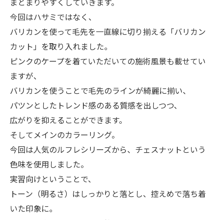
まとまりやすくしていきます。
今回はハサミではなく、
バリカンを使って毛先を一直線に切り揃える「バリカン
カット」を取り入れました。
ピンクのケープを着ていただいての施術風景も載せてい
ますが、
バリカンを使うことで毛先のラインが綺麗に揃い、
パツンとしたトレンド感のある質感を出しつつ、
広がりを抑えることができます。
そしてメインのカラーリング。
今回は人気のルフレシリーズから、チェスナットという
色味を使用しました。
実習向けということで、
トーン（明るさ）はしっかりと落とし、控えめで落ち着
いた印象に。