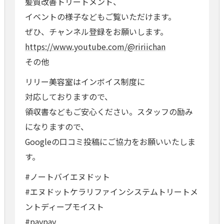
髪質改善トリートメント、
イベントの様子などもご覧いただけます。
ぜひ、チャンネル登録をお願いします。
https://www.youtube.com/@ririichan
その他
リリー美容室はインボイス制度に
対応しておりますので、
領収書などもご安心ください。スタッフの励み
になりますので、
Googleの口コミ投稿にご協力をお願いいたしま
す。
#ノートバイエヌドット
#エヌドットケラリファインシステムトリートメ
ントディープモイスト
#paypay