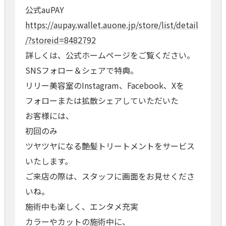
公式auPAY
https://aupay.wallet.auone.jp/store/list/detail
/?storeid=8482792
詳しくは、公式ホームページをご覧ください。
SNSフォロー＆シェアで特典。
リリー美容室のInstagram、Facebook、Xを
フォローまたは拡散シェアしていただいた
お客様には、
初回のみ
ツヤツヤになる艶髪トリートメントをサービス
いたします。
ご来店の際は、スタッフに画面をお見せくださ
いね。
施術中も楽しく、エンタメ充実
カラーやカットの施術中に、