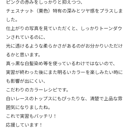
ピンクの赤みをしっかりと抑えつつ、
チェスナット（栗色）特有の深みとツヤ感をプラスしま
した。
仕上がりの写真を見ていただくと、しっかりトーンダウ
ンされているのに、
光に透けるような柔らかさがあるのがお分かりいただけ
るかと思います。
真っ黒な白髪染め等を使っているわけではないので、
実習が終わった後にまた明るいカラーを楽しみたい時に
も影響が出にくい、
こだわりのカラーレシピです。
白いレースのトップスにもぴったりな、清楚で上品な雰
囲気になりましたね。
これで実習もバッチリ！
応援しています！