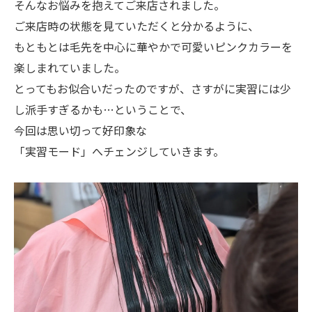
そんなお悩みを抱えてご来店されました。
ご来店時の状態を見ていただくと分かるように、
もともとは毛先を中心に華やかで可愛いピンクカラーを
楽しまれていました。
とってもお似合いだったのですが、さすがに実習には少
し派手すぎるかも…ということで、
今回は思い切って好印象な
「実習モード」へチェンジしていきます。