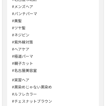
#メンズヘア
#パンチパーマ
#美髪
#ツヤ髪
#ネジピン
#紫外線対策
#ヘアケア
#極道パーマ
#親子カット
#名古屋美容室
#実習ヘア
#黒染めじゃない黒染め
#ルフレカラー
#チェスナットブラウン