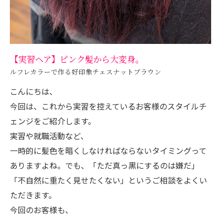
【実習ヘア】ピンク髪から大変身。
ルフレカラーで作る好印象チェスナットブラウン
こんにちは、
今回は、これから実習を控えているお客様のスタイルチ
ェンジをご紹介します。
実習や就職活動など、
一時的に髪色を暗くしなければならないタイミングって
ありますよね。でも、「ただ真っ黒にするのは嫌だ」
「不自然に重たく見せたくない」というご相談をよくい
ただきます。
今回のお客様も、