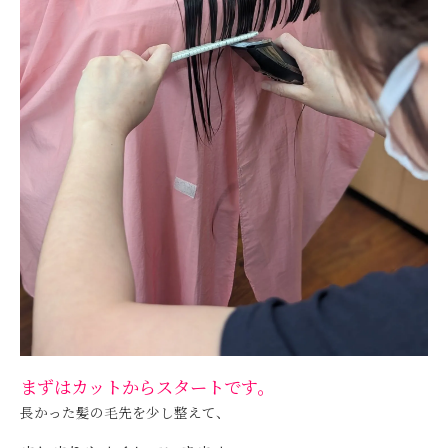
まずはカットからスタートです。
長かった髪の毛先を少し整えて、