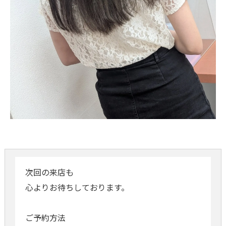
次回の来店も
心よりお待ちしております。
ご予約方法