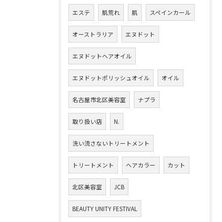
エステ
肌荒れ
肌
スペインカール
オーストラリア
エヌドット
エヌドットヘアオイル
エヌドットポリッシュオイル
オイル
名古屋市北区美容室
ナプラ
取り扱い店
N.
洗い流さないトリートメント
トリートメント
ヘアカラー
カット
北区美容室
JCB
BEAUTY UNITY FESTIVAL