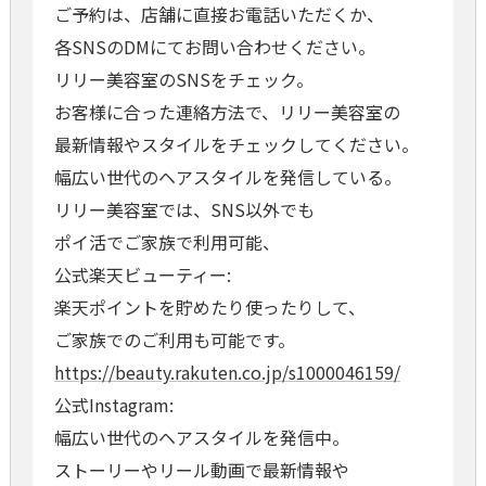
ご予約は、店舗に直接お電話いただくか、
各SNSのDMにてお問い合わせください。
リリー美容室のSNSをチェック。
お客様に合った連絡方法で、リリー美容室の
最新情報やスタイルをチェックしてください。
幅広い世代のヘアスタイルを発信している。
リリー美容室では、SNS以外でも
ポイ活でご家族で利用可能、
公式楽天ビューティー:
楽天ポイントを貯めたり使ったりして、
ご家族でのご利用も可能です。
https://beauty.rakuten.co.jp/s1000046159/
公式Instagram:
幅広い世代のヘアスタイルを発信中。
ストーリーやリール動画で最新情報や