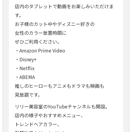
店内のタブレットで動画をお楽しみいただけま
す。
お子様のカット中やディズニー好きの
女性のカラー放置時間に
ぜひご利用ください。
・Amazon Prime Video
・Disney+
・Netflix
・ABEMA
推しのヒーローもアニメもドラマも映画も
見放題です。
リリー美容室のYouTubeチャンネルも開設。
店内の様子やおすすめメニュー、
トレンドヘアカラー、