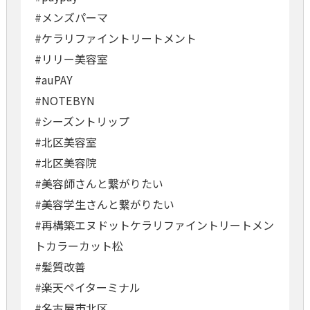
#メンズパーマ
#ケラリファイントリートメント
#リリー美容室
#auPAY
#NOTEBYN
#シーズントリップ
#北区美容室
#北区美容院
#美容師さんと繋がりたい
#美容学生さんと繋がりたい
#再構築エヌドットケラリファイントリートメン
トカラーカット松
#髪質改善
#楽天ペイターミナル
#名古屋市北区