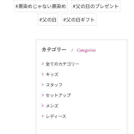
#黒染めじゃない黒染め
#父の日のプレゼント
#父の日
#父の日ギフト
カテゴリー
Categories
全てのカテゴリー
キッズ
スタッフ
セットアップ
メンズ
レディース