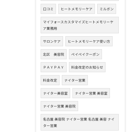
口コミ
ヒートメモリーケア
ミルボン
マイフォースカスタマイズヒートメモリーケ
ア業務用
サロンケア
ヒートメモリーケア使い方
北区 美容院
ペイペイクーポン
ＰＡＹＰＡＹ
料金改定のお知らせ
料金改定
ナイター営業
ナイター美容室
ナイター営業 美容室
ナイター営業 美容院
名古屋 美容院 ナイター営業 名古屋 美容 ナイ
ター営業