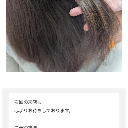
次回の来店も
心よりお待ちしております。
ご予約方法