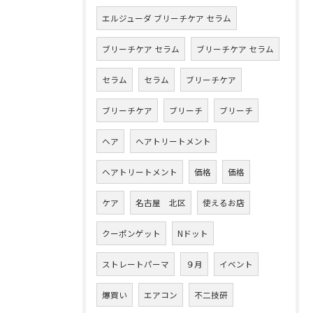
エルジューダ ブリーチケア セラム
ブリーチケア セラム
ブリーチケア セラム
セラム
セラム
ブリーチケア
ブリーチケア
ブリーチ
ブリーチ
ヘア
ヘアトリートメント
ヘアトリートメント
価格
価格
ケア
名古屋 北区
使えるお店
クーポンゲット
Nドット
ストレートパーマ
９月
イベント
爆買い
エアコン
不二技研