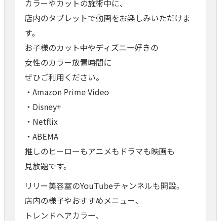
カラーやカットの施術中に、
店内のタブレットで動画をお楽しみいただけま
す。
お子様のカット中やディズニー好きの
女性のカラー放置時間に
ぜひご利用ください。
・Amazon Prime Video
・Disney+
・Netflix
・ABEMA
推しのヒーローもアニメもドラマも映画も
見放題です。
リリー美容室のYouTubeチャンネルも開設。
店内の様子やおすすめメニュー、
トレンドヘアカラー、