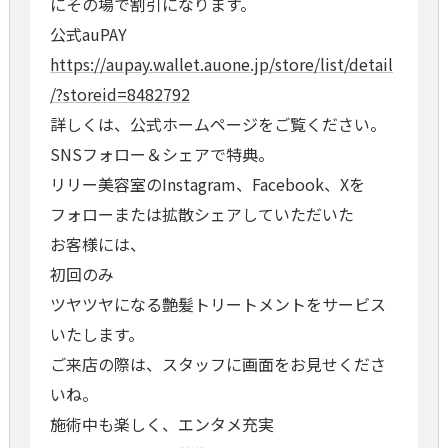
にその場で割引になります。
公式auPAY
https://aupay.wallet.auone.jp/store/list/detail
/?storeid=8482792
詳しくは、公式ホームページをご覧ください。
SNSフォロー＆シェアで特典。
リリー美容室のInstagram、Facebook、Xを
フォローまたは拡散シェアしていただいた
お客様には、
初回のみ
ツヤツヤになる艶髪トリートメントをサービス
いたします。
ご来店の際は、スタッフに画面をお見せくださ
いね。
施術中も楽しく、エンタメ充実