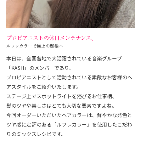
プロピアニストの休日メンテナンス。
ルフレカラーで極上の艶髪へ
本日は、全国各地で大活躍されている音楽グループ
「KASH」のメンバーであり、
プロピアニストとして活動されている素敵なお客様のヘ
アスタイルをご紹介いたします。
ステージ上でスポットライトを浴びるお仕事柄、
髪のツヤや美しさはとても大切な要素ですよね。
今回オーダーいただいたヘアカラーは、鮮やかな発色と
ツヤ感に定評のある「ルフレカラー」を使用したこだわ
りのミックスレシピです。