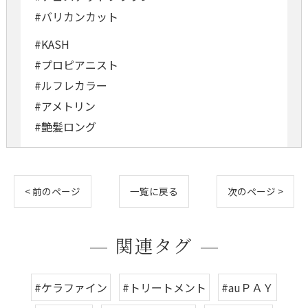
#バリカンカット
#KASH
#プロピアニスト
#ルフレカラー
#アメトリン
#艶髪ロング
< 前のページ
一覧に戻る
次のページ >
関連タグ
#ケラファイン
#トリートメント
#auＰＡＹ