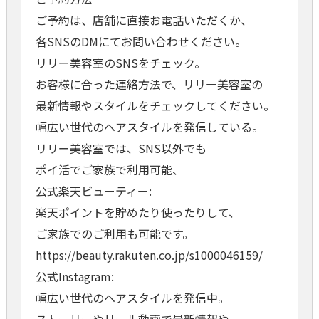
ご予約は、店舗に直接お電話いただくか、
各SNSのDMにてお問い合わせください。
リリー美容室のSNSをチェック。
お客様に合った連絡方法で、リリー美容室の
最新情報やスタイルをチェックしてください。
幅広い世代のヘアスタイルを発信している。
リリー美容室では、SNS以外でも
ポイ活でご家族で利用可能、
公式楽天ビューティー:
楽天ポイントを貯めたり使ったりして、
ご家族でのご利用も可能です。
https://beauty.rakuten.co.jp/s1000046159/
公式Instagram:
幅広い世代のヘアスタイルを発信中。