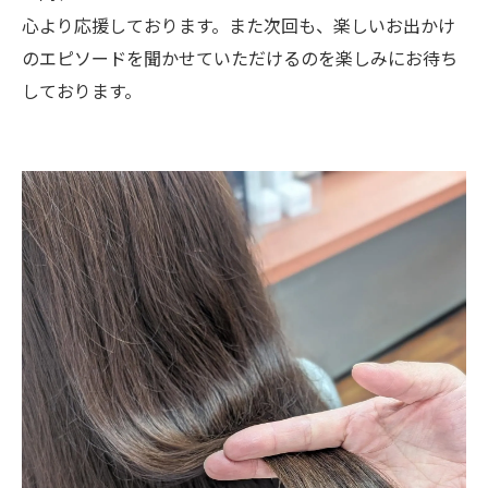
心より応援しております。また次回も、楽しいお出かけ
のエピソードを聞かせていただけるのを楽しみにお待ち
しております。