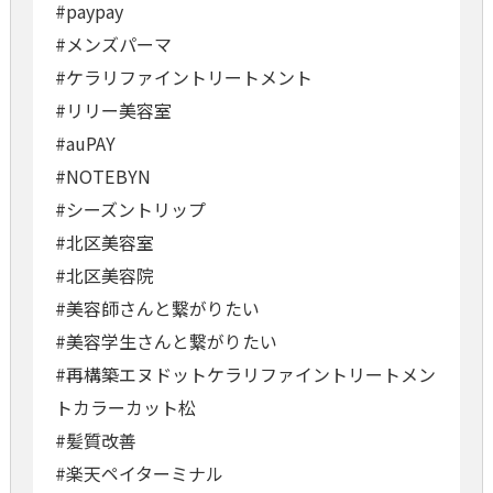
#paypay
#メンズパーマ
#ケラリファイントリートメント
#リリー美容室
#auPAY
#NOTEBYN
#シーズントリップ
#北区美容室
#北区美容院
#美容師さんと繋がりたい
#美容学生さんと繋がりたい
#再構築エヌドットケラリファイントリートメン
トカラーカット松
#髪質改善
#楽天ペイターミナル