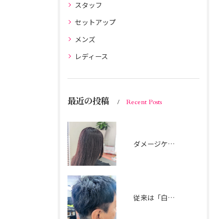
スタッフ
セットアップ
メンズ
レディース
最近の投稿
Recent Posts
ダメージケアは楽天ビューティー限定メニューにおまかせ。
従来は「白髪染め」で真っ黒に隠すのが一般的でしたが、