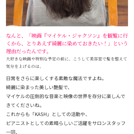
なんと、「映画『マイケル・ジャクソン』を観覧に行
くから、とりあえず綺麗に染めておきたい！」という
理由だったんです。
大好きな映画や特別な予定の前に、こうして美容室で髪を整えて
気分を上げるのは、
日常をさらに楽しくする素敵な魔法ですよね。
綺麗に染まった美しい艶髪で、
マイケルの圧倒的な音楽と映像の世界を存分に楽しんで
きてくださいね。
これからも「KASH」としての活動や、
ピアニストとしての素晴らしいご活躍をサロンスタッフ
一同、