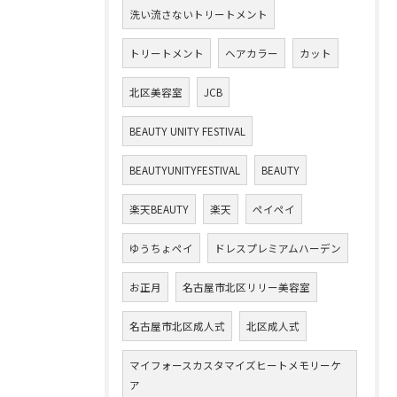
洗い流さないトリートメント
トリートメント
ヘアカラー
カット
北区美容室
JCB
BEAUTY UNITY FESTIVAL
BEAUTYUNITYFESTIVAL
BEAUTY
楽天BEAUTY
楽天
ペイペイ
ゆうちょペイ
ドレスプレミアムハーデン
お正月
名古屋市北区リリー美容室
名古屋市北区成人式
北区成人式
マイフォースカスタマイズヒートメモリーケ
ア