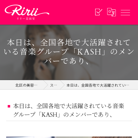
本日は、全国各地で大活躍されて
いる音楽グループ「KASH」のメン
バーであり、
北区の美容院ならリリー美容室
スタイル
本日は、全国各地で大活躍されている音楽グループ「KASH」のメンバーであり、
本日は、全国各地で大活躍されている音楽
グループ「KASH」のメンバーであり、