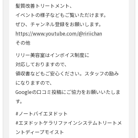
髪質改善トリートメント、
イベントの様子などもご覧いただけます。
ぜひ、チャンネル登録をお願いします。
https://www.youtube.com/@ririichan
その他
リリー美容室はインボイス制度に
対応しておりますので、
領収書などもご安心ください。スタッフの励み
になりますので、
Googleの口コミ投稿にご協力をお願いいたしま
す。
#ノートバイエヌドット
#エヌドットケラリファインシステムトリートメ
ントディープモイスト