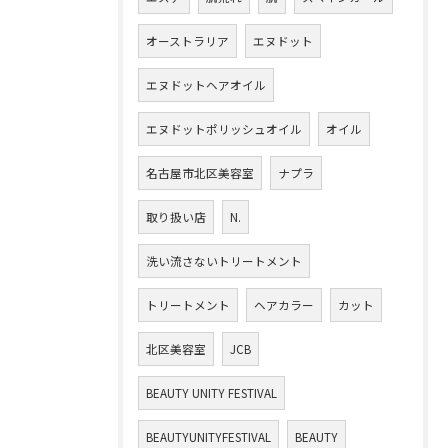
オーストラリア
エヌドット
エヌドットヘアオイル
エヌドットポリッシュオイル
オイル
名古屋市北区美容室
ナプラ
取り扱い店
N.
洗い流さないトリートメント
トリートメント
ヘアカラー
カット
北区美容室
JCB
BEAUTY UNITY FESTIVAL
BEAUTYUNITYFESTIVAL
BEAUTY