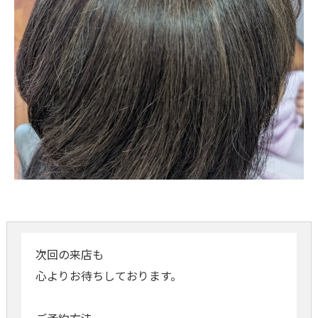
次回の来店も
心よりお待ちしております。