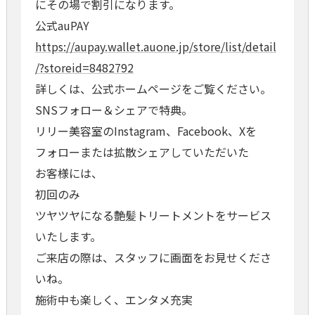
にその場で割引になります。
公式auPAY
https://aupay.wallet.auone.jp/store/list/detail
/?storeid=8482792
詳しくは、公式ホームページをご覧ください。
SNSフォロー＆シェアで特典。
リリー美容室のInstagram、Facebook、Xを
フォローまたは拡散シェアしていただいた
お客様には、
初回のみ
ツヤツヤになる艶髪トリートメントをサービス
いたします。
ご来店の際は、スタッフに画面をお見せくださ
いね。
施術中も楽しく、エンタメ充実