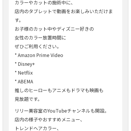
カラーやカットの施術中に、
店内のタブレットで動画をお楽しみいただけま
す。
お子様のカット中やディズニー好きの
女性のカラー放置時間に
ぜひご利用ください。
* Amazon Prime Video
* Disney+
* Netflix
* ABEMA
推しのヒーローもアニメもドラマも映画も
見放題です。
リリー美容室のYouTubeチャンネルも開設。
店内の様子やおすすめメニュー、
トレンドヘアカラー、