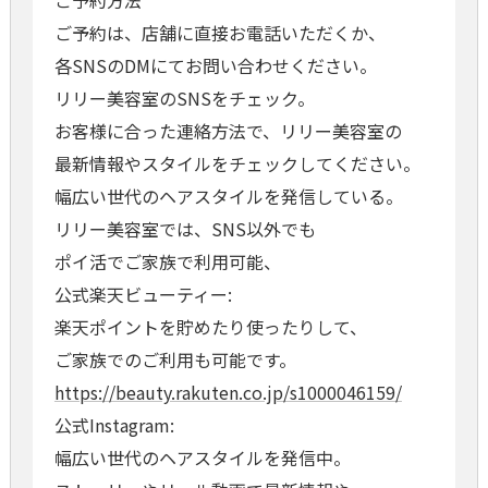
ご予約方法
ご予約は、店舗に直接お電話いただくか、
各SNSのDMにてお問い合わせください。
リリー美容室のSNSをチェック。
お客様に合った連絡方法で、リリー美容室の
最新情報やスタイルをチェックしてください。
幅広い世代のヘアスタイルを発信している。
リリー美容室では、SNS以外でも
ポイ活でご家族で利用可能、
公式楽天ビューティー:
楽天ポイントを貯めたり使ったりして、
ご家族でのご利用も可能です。
https://beauty.rakuten.co.jp/s1000046159/
公式Instagram:
幅広い世代のヘアスタイルを発信中。