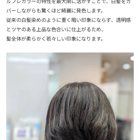
ルフレカラーの特性を最大限に活かすことで、白髪をカ
バーしながらも驚くほど綺麗に発色します。
従来の白髪染めのように重く暗い印象にならず、透明感
とツヤのある上品な色合いに仕上がるため、
髪全体が柔らかく若々しい印象になります。