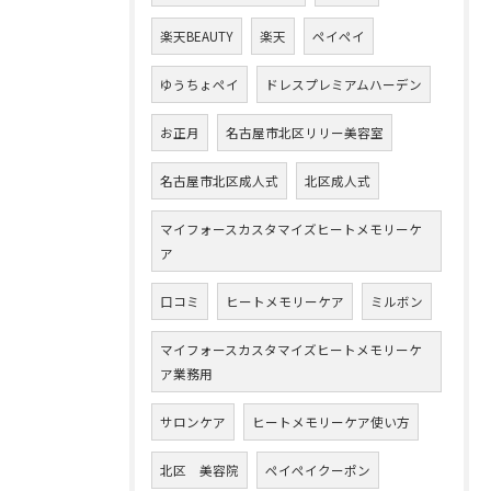
楽天BEAUTY
楽天
ペイペイ
ゆうちょペイ
ドレスプレミアムハーデン
お正月
名古屋市北区リリー美容室
名古屋市北区成人式
北区成人式
マイフォースカスタマイズヒートメモリーケ
ア
口コミ
ヒートメモリーケア
ミルボン
マイフォースカスタマイズヒートメモリーケ
ア業務用
サロンケア
ヒートメモリーケア使い方
北区 美容院
ペイペイクーポン