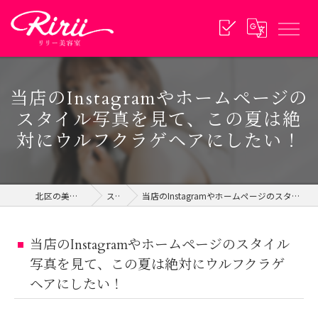
当店のInstagramやホームページの
スタイル写真を見て、この夏は絶
対にウルフクラゲヘアにしたい！
北区の美容院ならリリー美容室
スタイル
当店のInstagramやホームページのスタイル写真を見て、この夏は絶対にウルフクラゲヘアにしたい！
当店のInstagramやホームページのスタイル
写真を見て、この夏は絶対にウルフクラゲ
ヘアにしたい！