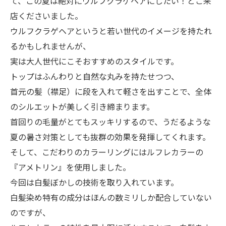
て、この夏は絶対にウルフクラゲヘアにしたい！とご来
店くださいました。
ウルフクラゲヘアというと若い世代のイメージを持たれ
るかもしれませんが、
実は大人世代にこそおすすめのスタイルです。
トップはふんわりと自然な丸みを持たせつつ、
首元の髪（襟足）に段を入れて軽さを出すことで、全体
のシルエットが美しく引き締まります。
首回りの毛量がとてもスッキリするので、うだるような
夏の暑さ対策としても抜群の効果を発揮してくれます。
そして、こだわりのカラーリングにはルフレカラーの
『アメトリン』を使用しました。
今回は白髪ぼかしの技術を取り入れています。
白髪染め特有の成分はほんの数ミリしか配合していない
のですが、