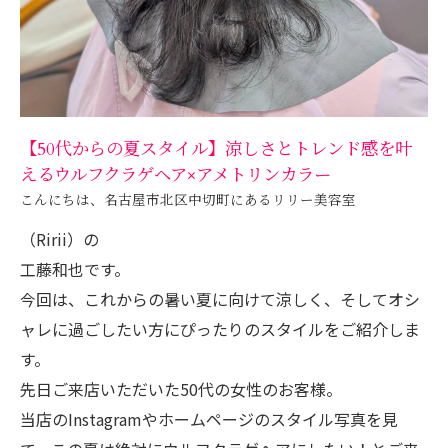
【50代からの夏スタイル】涼しさとトレンド感を叶
えるウルフクラゲヘア×アメトリンカラー
こんにちは、名古屋市北区中切町にあるリリー美容室
（Ririi）の
工藤和也です。
今回は、これからの暑い夏に向けて涼しく、そしてオシ
ャレに過ごしたい方にぴったりのスタイルをご紹介しま
す。
先日ご来店いただいた50代の女性のお客様。
当店のInstagramやホームページのスタイル写真を見