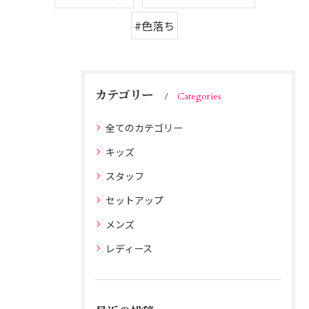
#色落ち
カテゴリー
Categories
全てのカテゴリー
キッズ
スタッフ
セットアップ
メンズ
レディース