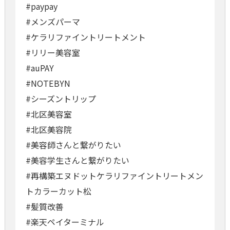
#paypay
#メンズパーマ
#ケラリファイントリートメント
#リリー美容室
#auPAY
#NOTEBYN
#シーズントリップ
#北区美容室
#北区美容院
#美容師さんと繋がりたい
#美容学生さんと繋がりたい
#再構築エヌドットケラリファイントリートメン
トカラーカット松
#髪質改善
#楽天ペイターミナル