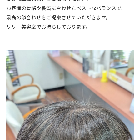
お客様の骨格や髪質に合わせたベストなバランスで、
最高の似合わせをご提案させていただきます。
リリー美容室でお待ちしております。