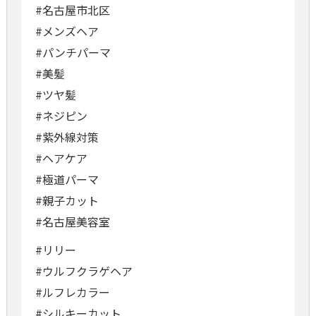
#名古屋市北区
#メンズヘア
#パンチパーマ
#美髪
#ツヤ髪
#ネジピン
#紫外線対策
#ヘアケア
#極道パーマ
#親子カット
#名古屋美容室
#リリー
#ウルフクラゲヘア
#ルフレカラー
#シルキーカット