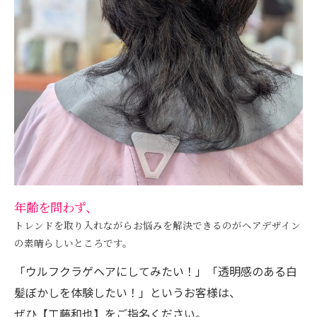
年齢を問わず、
トレンドを取り入れながらお悩みを解決できるのがヘアデザイン
の素晴らしいところです。
「ウルフクラゲヘアにしてみたい！」「透明感のある白
髪ぼかしを体験したい！」というお客様は、
ぜひ【工藤和也】をご指名ください。