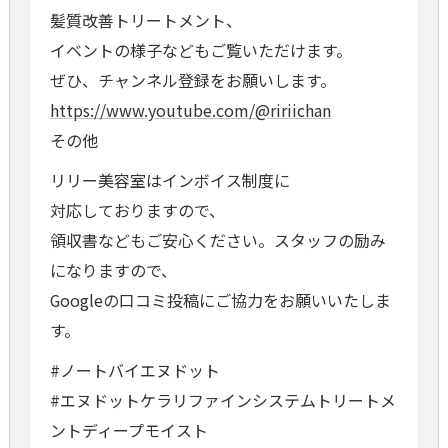
髪質改善トリートメント、
イベントの様子などもご覧いただけます。
ぜひ、チャンネル登録をお願いします。
https://www.youtube.com/@ririichan
その他
リリー美容室はインボイス制度に
対応しておりますので、
領収書などもご安心ください。スタッフの励み
になりますので、
Googleの口コミ投稿にご協力をお願いいたしま
す。
#ノートバイエヌドット
#エヌドットケラリファインシステムトリートメ
ントディープモイスト