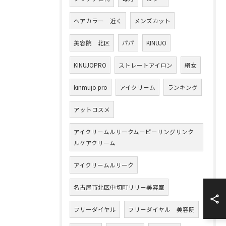
ヘアカラー 近く
メンズカット
美容院 北区
パパ
KINUJO
KINUJOPRO
ストレートアイロン
絹女
kinmujo pro
アイクリーム
ランキング
アットコスメ
アイクリームルリークムーピーリングリンク
ルケアクリーム
アイクリームルリーク
名古屋市北区中切町リリー美容室
フリーダイヤル
フリーダイヤル 美容院