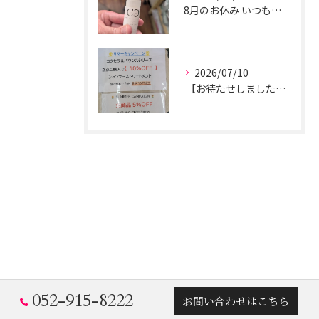
8月のお休み ​いつもリリー美容室をご愛顧いただき、誠にありがとうございます。
2026/07/10
​ 【お待たせしました！年に一度のサマーセール開催のご案内】 ​
052-915-8222
お問い合わせはこちら