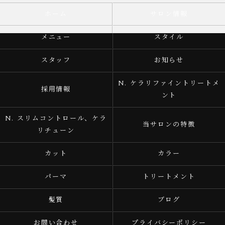
ホーム
サロン情報
メニュー
スタイル
スタッフ
お知らせ
N. ケラリファイントリートメ
採用情報
ント
N. スリムコントロール、ケラ
当サロンの特徴
リチューン
カット
カラー
パーマ
トリートメント
髪質
ブログ
お問い合わせ
プライバシーポリシー