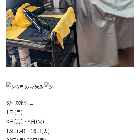
6月のお休み
​​
6月の定休日
1日(月)
8日(月)・9日(火)
15日(月)・16日(火)