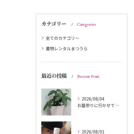
カテゴリー
Categories
全てのカテゴリー
着物レンタルまつうら
最近の投稿
Recent Posts
2026/08/04
お墓参りに行かせてください。8月14日（金）に予定しておりましたナイター営業ですが、 都合により18時閉店に変更させていただくこととなりました。
2026/08/01