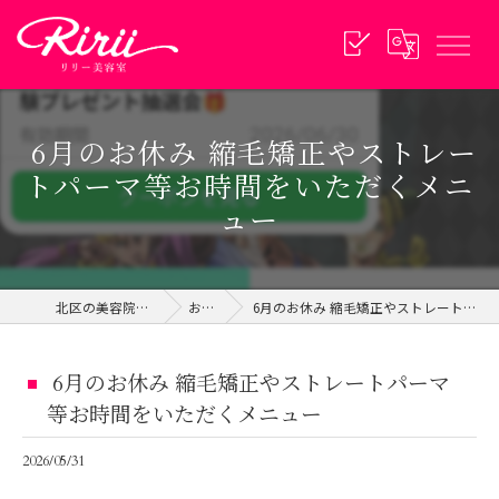
​ 6月のお休み ​縮毛矯正やストレー
トパーマ等お時間をいただくメニ
ュー
北区の美容院ならリリー美容室
お知らせ
​ 6月のお休み ​縮毛矯正やストレートパーマ等お時間をいただくメニュー
​ 6月のお休み ​縮毛矯正やストレートパーマ
等お時間をいただくメニュー
2026/05/31