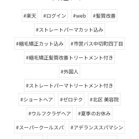
#楽天
#ログイン
#web
#髪質改善
#ストレートパーマカット込み
#縮毛矯正カット込み
#市営バス中切町四丁目
#縮毛矯正髪質改善トリートメント付き
#外国人
#ストレートパーマトリートメント付き
#ショートヘア
#ゼロテク
#北区 美容院
#ウルフクラゲヘア
#夏季のお休み
#スーパークールスパ
#アデランススパマシン