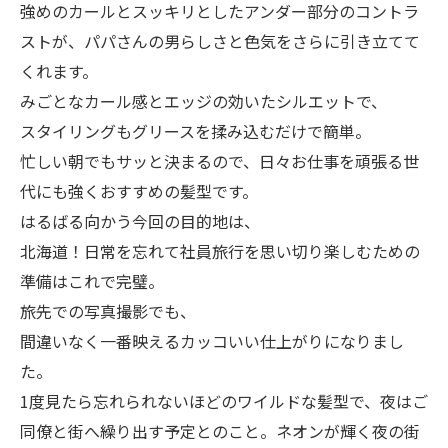
強めのカールとスッキリとしたアンダー部分のコントラ
ストが、パパさんの男らしさと色気をさらに引き立てて
くれます。
みごとなカール感とエッジの効いたシルエットで、
スタイリングもグリースを揉み込むだけで簡単。
忙しい朝でもサッと決まるので、日々お仕事を頑張る世
代にも強くおすすめの髪型です。
はるばる向かう今回の目的地は、
北海道！日常を忘れて社員旅行を思い切り楽しむための
準備はこれで完璧。
旅先での写真撮影でも、
間違いなく一番映えるカッコいい仕上がりになりまし
た。
1度見たら忘れられないほどのワイルドな髪型で、夜はご
同僚と街へ繰り出す予定とのこと。ネオンが輝く夜の街