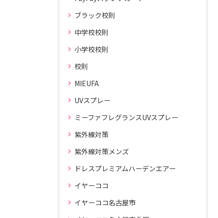
ブラック校則
中学校校則
小学校校則
校則
MIEUFA
UVスプレー
ミーファフレグランスUVスプレー
紫外線対策
紫外線対策メンズ
ドレスプレミアムハーデンエアー
イヤーココ
イヤーココ名古屋市