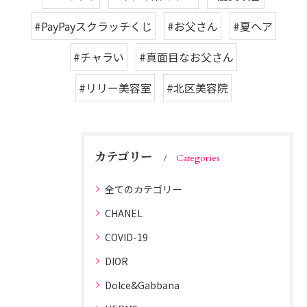
#PayPayスクラッチくじ
#お父さん
#夏ヘア
#チャラい
#真面目なお父さん
#リリー美容室
#北区美容院
カテゴリー
Categories
全てのカテゴリー
CHANEL
COVID-19
DIOR
Dolce&Gabbana