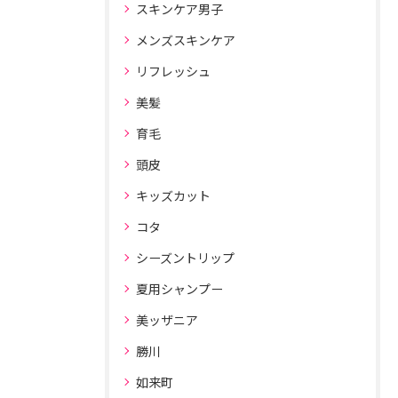
スキンケア男子
メンズスキンケア
リフレッシュ
美髪
育毛
頭皮
キッズカット
コタ
シーズントリップ
夏用シャンプー
美ッザニア
勝川
如来町