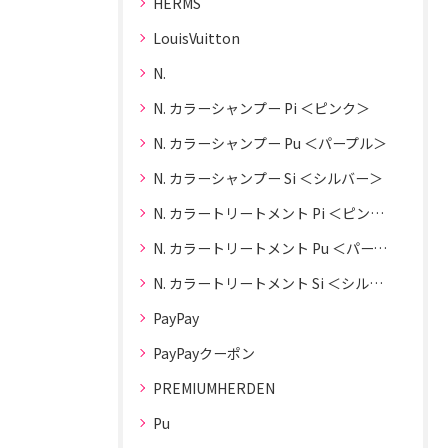
HERMS
LouisVuitton
N.
N. カラーシャンプー Pi ＜ピンク＞
N. カラーシャンプー Pu ＜パープル＞
N. カラーシャンプー Si ＜シルバー＞
N. カラートリートメント Pi ＜ピンク＞
N. カラートリートメント Pu ＜パープル＞
N. カラートリートメント Si ＜シルバー＞
PayPay
PayPayクーポン
PREMIUMHERDEN
Pu