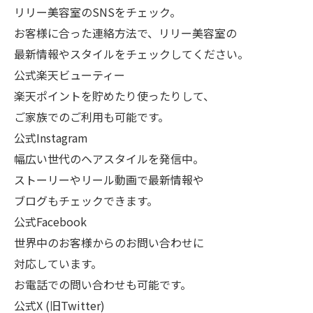
リリー美容室のSNSをチェック。
お客様に合った連絡方法で、リリー美容室の
最新情報やスタイルをチェックしてください。
公式楽天ビューティー
楽天ポイントを貯めたり使ったりして、
ご家族でのご利用も可能です。
公式Instagram
幅広い世代のヘアスタイルを発信中。
ストーリーやリール動画で最新情報や
ブログもチェックできます。
公式Facebook
世界中のお客様からのお問い合わせに
対応しています。
お電話での問い合わせも可能です。
公式X (旧Twitter)