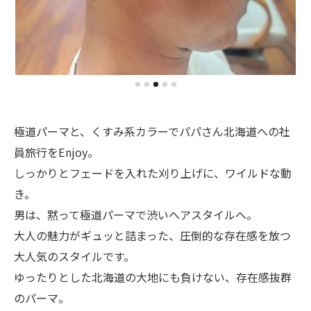
極道パーマと、くすみ系カラーでパパさん北海道への社
員旅行をEnjoy。
しっかりとフェードを入れた刈り上げに、ワイルドな動
き。
男は、黙って極道パーマで渋いヘアスタイルへ。
大人の魅力がギュッと詰まった、圧倒的な存在感を放つ
大人気のスタイルです。
ゆったりとした北海道の大地にも負けない、存在感抜群
のパーマ。