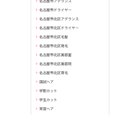
名古屋市アデランス
名古屋市ドライヤー
名古屋市北区アデランス
名古屋市北区ドライヤー
名古屋市北区毛髪
名古屋市北区発毛
名古屋市北区美容室
名古屋市北区美容院
名古屋市北区育毛
国試ヘア
学割カット
学生カット
実習ヘア