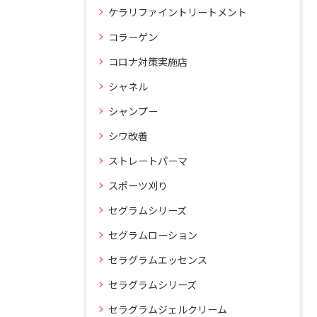
ケラリファイントリートメント
コラーゲン
コロナ対策実施店
シャネル
シャンプー
シワ改善
ストレートパーマ
スポーツ刈り
セグラムシリーズ
セグラムローション
セラグラムエッセンス
セラグラムシリーズ
セラグラムジェルクリーム