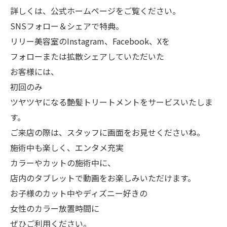
詳しくは、公式ホームページをご覧ください。
SNSフォロー＆シェアで特典。
リリー美容室のInstagram、Facebook、Xを
フォローまたは拡散シェアしていただいた
お客様には、
初回のみ
ツヤツヤになる艶髪トリートメントをサービスいたしま
す。
ご来店の際は、スタッフに画面をお見せくださいね。
施術中も楽しく、エンタメ充実
カラーやカットの施術中に、
店内のタブレットで動画をお楽しみいただけます。
お子様のカット中やディズニー好きの
女性のカラー放置時間に
ぜひご利用ください。