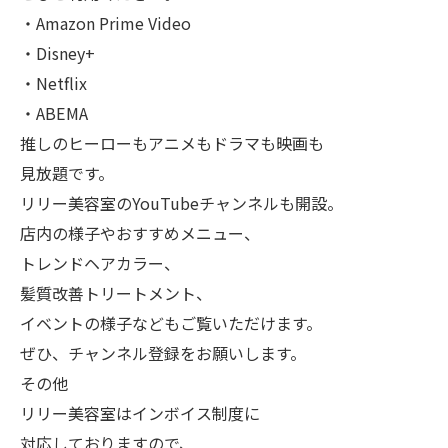
・Amazon Prime Video
・Disney+
・Netflix
・ABEMA
推しのヒーローもアニメもドラマも映画も
見放題です。
リリー美容室のYouTubeチャンネルも開設。
店内の様子やおすすめメニュー、
トレンドヘアカラー、
髪質改善トリートメント、
イベントの様子などもご覧いただけます。
ぜひ、チャンネル登録をお願いします。
その他
リリー美容室はインボイス制度に
対応しておりますので、