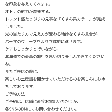
な印象を与えてくれます。
オトナの魅力が爆発する、
トレンド感たっぷりの見事な「くすみ系カラー」が完成
しました。
光の当たり方で見え方が変わる絶妙なくすみ具合が、
パーマのウェーブをより立体的に魅せます。
ケアもしっかりと行いながら、
北海道での最高の旅行を思い切り楽しんできてください
ね。
またご来店の際に、
楽しいお土産話を聞かせていただけるのを楽しみにお待
ちしております。
ご予約方法
ご予約は、店舗に直接お電話いただくか、
各SNSのDMにてお問い合わせください。