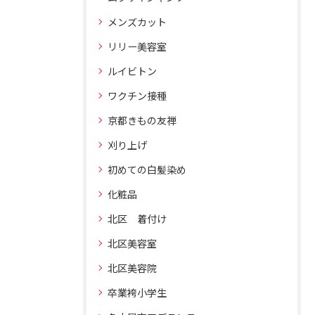
メンズカット
リリー美容室
ルイビトン
ワクチン接種
京都きもの友禅
刈り上げ
初めての白髪染め
化粧品
北区 着付け
北区美容室
北区美容院
卒業袴小学生