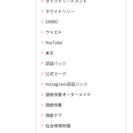
タイパトリートメント
ホワイトリリー
SHIRO
ウトエト
YouTube
楽天
認証バッジ
公式マーク
Instagram認証バッジ
頭皮改善オーダーメイド
頭皮改善
頭皮ケア
社会保険完備