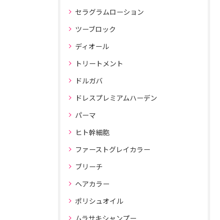
セラグラムローション
ツーブロック
ディオール
トリートメント
ドルガバ
ドレスプレミアムハーデン
パーマ
ヒト幹細胞
ファーストグレイカラー
ブリーチ
ヘアカラー
ポリシュオイル
ムラサキシャンプー