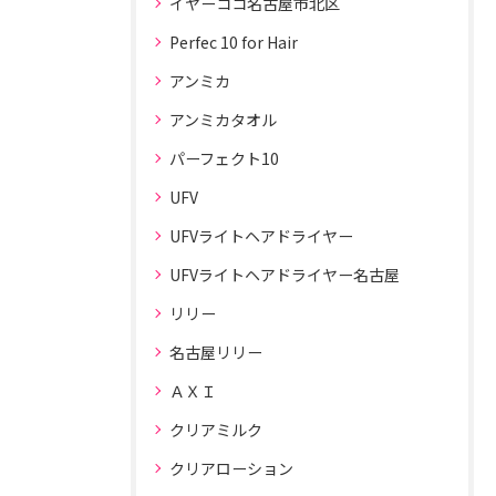
イヤーココ名古屋市北区
Perfec 10 for Hair
アンミカ
アンミカタオル
パーフェクト10
UFV
UFVライトヘアドライヤー
UFVライトヘアドライヤー名古屋
リリー
名古屋リリー
ＡＸＩ
クリアミルク
クリアローション