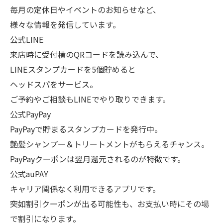
毎月の定休日やイベントのお知らせなど、
様々な情報を発信しています。
公式LINE
来店時に受付横のQRコードを読み込んで、
LINEスタンプカードを5個貯めると
ヘッドスパをサービス。
ご予約やご相談もLINEでやり取りできます。
公式PayPay
PayPayで貯まるスタンプカードを発行中。
艶髪シャンプー＆トリートメントがもらえるチャンス。
PayPayクーポンは翌月還元されるのが特徴です。
公式auPAY
キャリア関係なく利用できるアプリです。
突如割引クーポンが出る可能性も、お支払い時にその場
で割引になります。