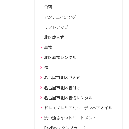
合羽
アンチエイジング
リフトアップ
北区成人式
着物
北区着物レンタル
袴
名古屋市北区成人式
名古屋市北区着付け
名古屋市北区着物レンタル
ドレスプレミアムハーデンヘアオイル
洗い流さないトリートメント
PayPayスタンプカード