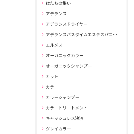
はたちの集い
アデランス
アデランスドライヤー
アデランスバスタイムエステスパニスト
エルメス
オーガニックカラー
オーガニックシャンプー
カット
カラー
カラーシャンプー
カラートリートメント
キャッシュレス決済
グレイカラー