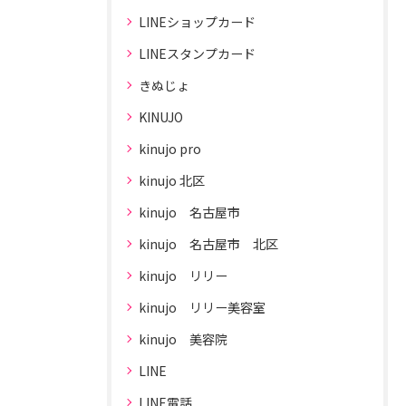
LINEショップカード
LINEスタンプカード
きぬじょ
KINUJO
kinujo pro
kinujo 北区
kinujo 名古屋市
kinujo 名古屋市 北区
kinujo リリー
kinujo リリー美容室
kinujo 美容院
LINE
LINE電話