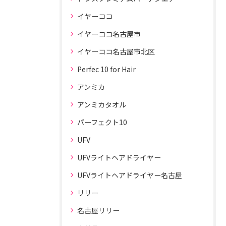
イヤーココ
イヤーココ名古屋市
イヤーココ名古屋市北区
Perfec 10 for Hair
アンミカ
アンミカタオル
パーフェクト10
UFV
UFVライトヘアドライヤー
UFVライトヘアドライヤー名古屋
リリー
名古屋リリー