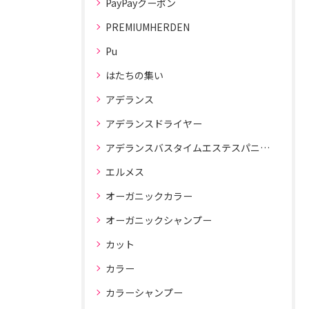
PayPayクーポン
PREMIUMHERDEN
Pu
はたちの集い
アデランス
アデランスドライヤー
アデランスバスタイムエステスパニスト
エルメス
オーガニックカラー
オーガニックシャンプー
カット
カラー
カラーシャンプー