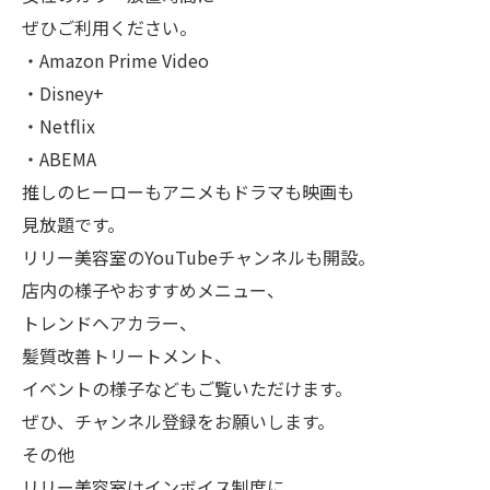
ぜひご利用ください。
・Amazon Prime Video
・Disney+
・Netflix
・ABEMA
推しのヒーローもアニメもドラマも映画も
見放題です。
リリー美容室のYouTubeチャンネルも開設。
店内の様子やおすすめメニュー、
トレンドヘアカラー、
髪質改善トリートメント、
イベントの様子などもご覧いただけます。
ぜひ、チャンネル登録をお願いします。
その他
リリー美容室はインボイス制度に