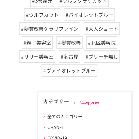
#5%還元
#​ウルフクラゲカット
#​ウルフカット
#バイオレットブルー
#髪質改善ケラリファイン
#大人ショート
#親子美容室
#髪質改善
#北区美容院
#リリー美容室
#名古屋
#ブリーチ無し
#ヴァイオレットブルー
カテゴリー
Categories
全てのカテゴリー
CHANEL
COVID-19