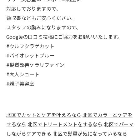
対応しておりますので、
領収書などもご安心ください。
スタッフの励みになりますので、
Googleの口コミ投稿にご協力をお願いいたします。
​#ウルフクラゲカット
#バイオレットブルー
#髪質改善ケラリファイン
#大人ショート
#親子美容室
北区でカットとケアを叶えるなら
北区でカラーとケアを
するなら
北区でトリートメントをするなら
北区でパーマ
しながらケアできる
北区で髪質が気になっているなら