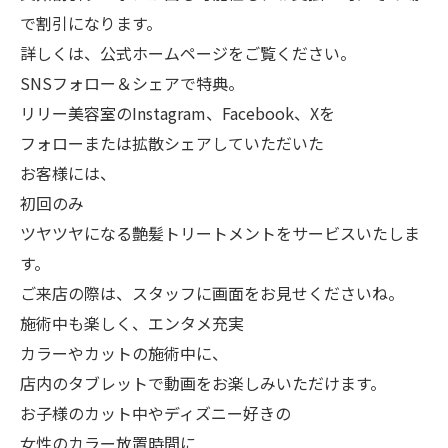
で割引になります。
詳しくは、公式ホームページをご覧ください。
SNSフォロー＆シェアで特典。
リリー美容室のInstagram、Facebook、Xを
フォローまたは拡散シェアしていただいた
お客様には、
初回のみ
ツヤツヤになる艶髪トリートメントをサービスいたしま
す。
ご来店の際は、スタッフに画面をお見せくださいね。
施術中も楽しく、エンタメ充実
カラーやカットの施術中に、
店内のタブレットで動画をお楽しみいただけます。
お子様のカット中やディズニー好きの
女性のカラー放置時間に