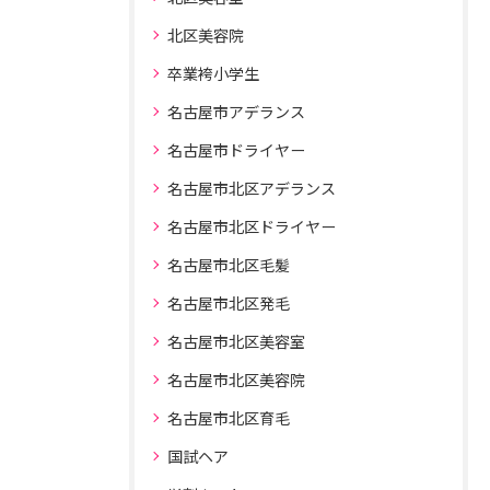
北区美容院
卒業袴小学生
名古屋市アデランス
名古屋市ドライヤー
名古屋市北区アデランス
名古屋市北区ドライヤー
名古屋市北区毛髪
名古屋市北区発毛
名古屋市北区美容室
名古屋市北区美容院
名古屋市北区育毛
国試ヘア