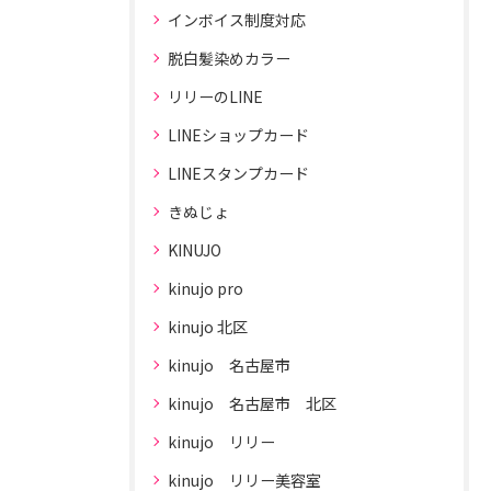
インボイス制度対応
脱白髪染めカラー
リリーのLINE
LINEショップカード
LINEスタンプカード
きぬじょ
KINUJO
kinujo pro
kinujo 北区
kinujo 名古屋市
kinujo 名古屋市 北区
kinujo リリー
kinujo リリー美容室