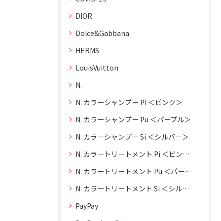
DIOR
Dolce&Gabbana
HERMS
LouisVuitton
N.
N. カラーシャンプー Pi ＜ピンク＞
N. カラーシャンプー Pu ＜パープル＞
N. カラーシャンプー Si ＜シルバー＞
N. カラートリートメント Pi ＜ピンク＞
N. カラートリートメント Pu ＜パープル＞
N. カラートリートメント Si ＜シルバー＞
PayPay