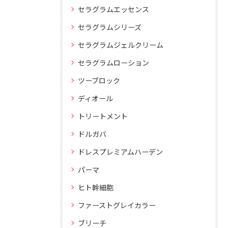
セラグラムエッセンス
セラグラムシリーズ
セラグラムジェルクリーム
セラグラムローション
ツーブロック
ディオール
トリートメント
ドルガバ
ドレスプレミアムハーデン
パーマ
ヒト幹細胞
ファーストグレイカラー
ブリーチ