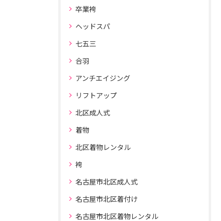
卒業袴
ヘッドスパ
七五三
合羽
アンチエイジング
リフトアップ
北区成人式
着物
北区着物レンタル
袴
名古屋市北区成人式
名古屋市北区着付け
名古屋市北区着物レンタル