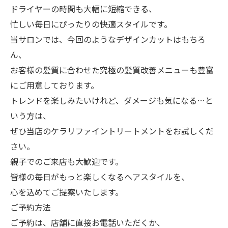
ドライヤーの時間も大幅に短縮できる、
忙しい毎日にぴったりの快適スタイルです。
​当サロンでは、今回のようなデザインカットはもちろ
ん、
お客様の髪質に合わせた究極の髪質改善メニューも豊富
にご用意しております。
トレンドを楽しみたいけれど、ダメージも気になる…と
いう方は、
ぜひ当店のケラリファイントリートメントをお試しくだ
さい。
​親子でのご来店も大歓迎です。
皆様の毎日がもっと楽しくなるヘアスタイルを、
心を込めてご提案いたします。
ご予約方法
ご予約は、店舗に直接お電話いただくか、