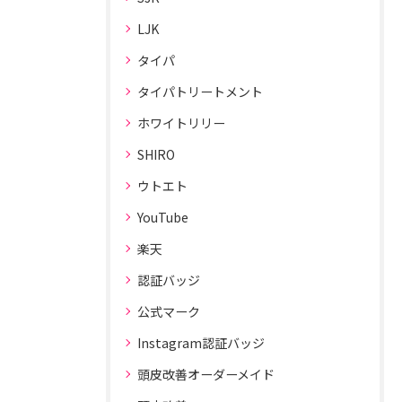
LJK
タイパ
タイパトリートメント
ホワイトリリー
SHIRO
ウトエト
YouTube
楽天
認証バッジ
公式マーク
Instagram認証バッジ
頭皮改善オーダーメイド