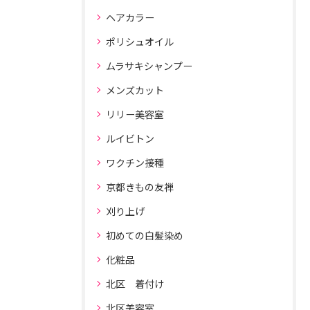
ヘアカラー
ポリシュオイル
ムラサキシャンプー
メンズカット
リリー美容室
ルイビトン
ワクチン接種
京都きもの友禅
刈り上げ
初めての白髪染め
化粧品
北区 着付け
北区美容室