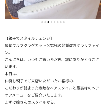
【親子でスタイルチェンジ】
最旬ウルフクラゲカット×究極の髪質改善ケラリファイ
ン。
​こんにちは、いつもご覧いただき、誠にありがとうござ
います。
本日は、
仲良し親子でご来店いただいたお客様の、
こだわりが詰まった素敵なヘアスタイルと最高峰のヘア
ケアメニューをご紹介いたします。
​まずは娘さんのスタイルから。