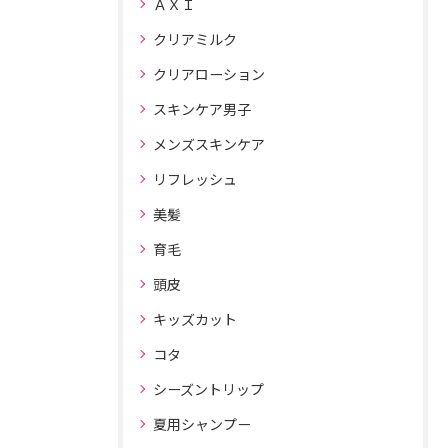
ＡＸＩ
クリアミルク
クリアローション
スキンケア男子
メンズスキンケア
リフレッシュ
美髪
育毛
頭皮
キッズカット
コタ
シーズントリップ
夏用シャンプー