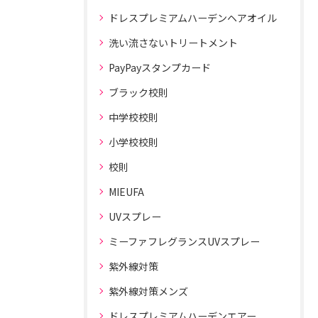
ドレスプレミアムハーデンヘアオイル
洗い流さないトリートメント
PayPayスタンプカード
ブラック校則
中学校校則
小学校校則
校則
MIEUFA
UVスプレー
ミーファフレグランスUVスプレー
紫外線対策
紫外線対策メンズ
ドレスプレミアムハーデンエアー