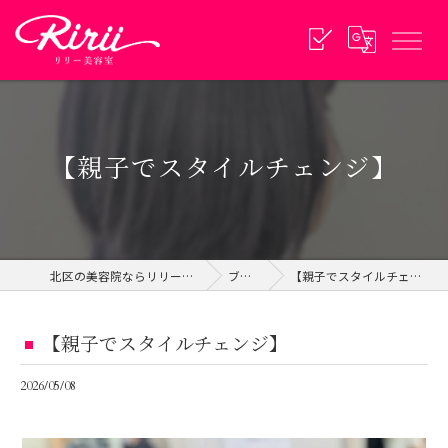
【親子でスタイルチェンジ】
北区の美容院ならリリー美容室
ブログ
【親子でスタイルチェンジ】
【親子でスタイルチェンジ】
2026/05/08