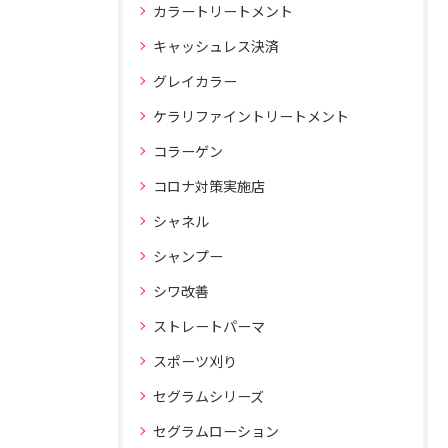
カラートリートメント
キャッシュレス決済
グレイカラー
ケラリファイントリートメント
コラーゲン
コロナ対策実施店
シャネル
シャンプー
シワ改善
ストレートパーマ
スポーツ刈り
セグラムシリーズ
セグラムローション