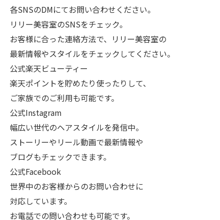
各SNSのDMにてお問い合わせください。
リリー美容室のSNSをチェック。
お客様に合った連絡方法で、リリー美容室の
最新情報やスタイルをチェックしてください。
公式楽天ビューティー
楽天ポイントを貯めたり使ったりして、
ご家族でのご利用も可能です。
公式Instagram
幅広い世代のヘアスタイルを発信中。
ストーリーやリール動画で最新情報や
ブログもチェックできます。
公式Facebook
世界中のお客様からのお問い合わせに
対応しています。
お電話での問い合わせも可能です。