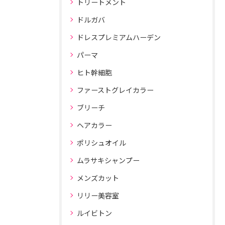
トリートメント
ドルガバ
ドレスプレミアムハーデン
パーマ
ヒト幹細胞
ファーストグレイカラー
ブリーチ
ヘアカラー
ポリシュオイル
ムラサキシャンプー
メンズカット
リリー美容室
ルイビトン