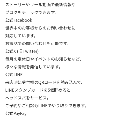
ストーリーやリール動画で最新情報や
ブログもチェックできます。
公式Facebook
世界中のお客様からのお問い合わせに
対応しています。
お電話での問い合わせも可能です。
公式X (旧Twitter)
毎月の定休日やイベントのお知らせなど、
様々な情報を発信しています。
公式LINE
来店時に受付横のQRコードを読み込んで、
LINEスタンプカードを5個貯めると
ヘッドスパをサービス。
ご予約やご相談もLINEでやり取りできます。
公式PayPay