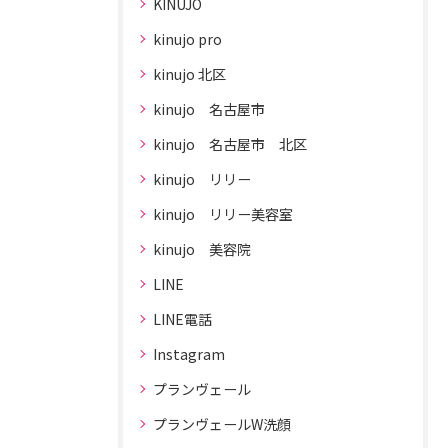
KINUJO
kinujo pro
kinujo 北区
kinujo 名古屋市
kinujo 名古屋市 北区
kinujo リリー
kinujo リリー美容室
kinujo 美容院
LINE
LINE電話
Instagram
プランヴェール
プランヴェールW洗顔