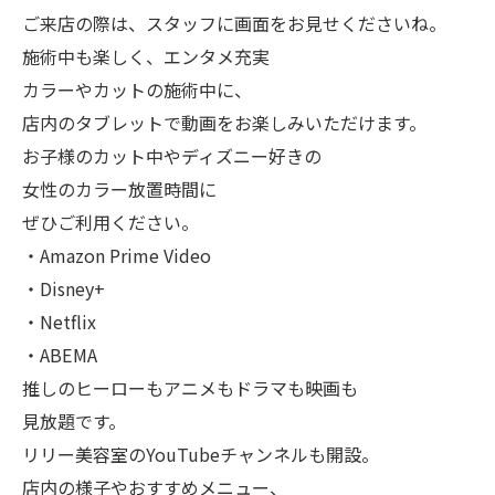
ご来店の際は、スタッフに画面をお見せくださいね。
施術中も楽しく、エンタメ充実
カラーやカットの施術中に、
店内のタブレットで動画をお楽しみいただけます。
お子様のカット中やディズニー好きの
女性のカラー放置時間に
ぜひご利用ください。
・Amazon Prime Video
・Disney+
・Netflix
・ABEMA
推しのヒーローもアニメもドラマも映画も
見放題です。
リリー美容室のYouTubeチャンネルも開設。
店内の様子やおすすめメニュー、