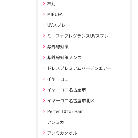
校則
MIEUFA
UVスプレー
ミーファフレグランスUVスプレー
紫外線対策
紫外線対策メンズ
ドレスプレミアムハーデンエアー
イヤーココ
イヤーココ名古屋市
イヤーココ名古屋市北区
Perfec 10 for Hair
アンミカ
アンミカタオル