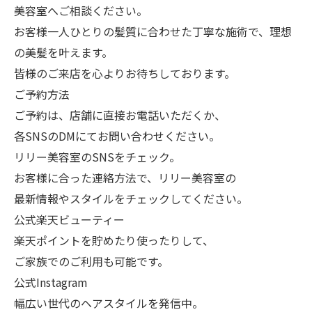
美容室へご相談ください。
お客様一人ひとりの髪質に合わせた丁寧な施術で、理想
の美髪を叶えます。
皆様のご来店を心よりお待ちしております。
ご予約方法
ご予約は、店舗に直接お電話いただくか、
各SNSのDMにてお問い合わせください。
リリー美容室のSNSをチェック。
お客様に合った連絡方法で、リリー美容室の
最新情報やスタイルをチェックしてください。
公式楽天ビューティー
楽天ポイントを貯めたり使ったりして、
ご家族でのご利用も可能です。
公式Instagram
幅広い世代のヘアスタイルを発信中。