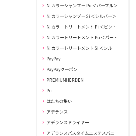
N. カラーシャンプー Pu ＜パープル＞
N. カラーシャンプー Si ＜シルバー＞
N. カラートリートメント Pi ＜ピンク＞
N. カラートリートメント Pu ＜パープル＞
N. カラートリートメント Si ＜シルバー＞
PayPay
PayPayクーポン
PREMIUMHERDEN
Pu
はたちの集い
アデランス
アデランスドライヤー
アデランスバスタイムエステスパニスト