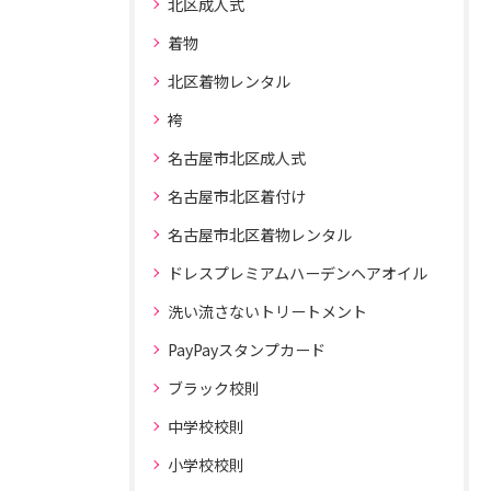
北区成人式
着物
北区着物レンタル
袴
名古屋市北区成人式
名古屋市北区着付け
名古屋市北区着物レンタル
ドレスプレミアムハーデンヘアオイル
洗い流さないトリートメント
PayPayスタンプカード
ブラック校則
中学校校則
小学校校則