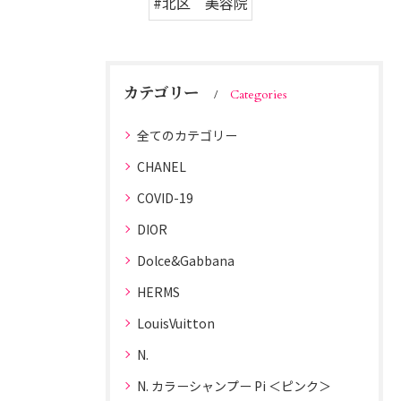
#北区 美容院
カテゴリー
Categories
全てのカテゴリー
CHANEL
COVID-19
DIOR
Dolce&Gabbana
HERMS
LouisVuitton
N.
N. カラーシャンプー Pi ＜ピンク＞