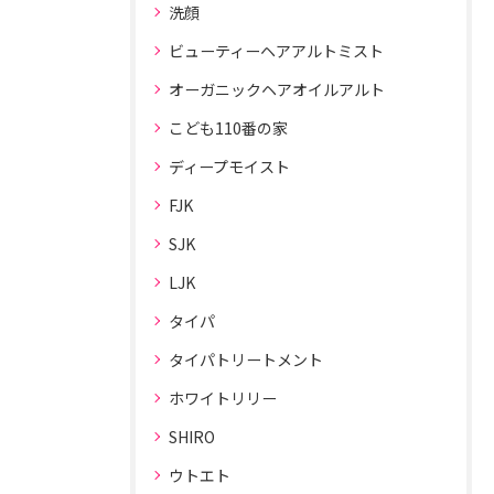
洗顔
ビューティーヘアアルトミスト
オーガニックヘアオイルアルト
こども110番の家
ディープモイスト
FJK
SJK
LJK
タイパ
タイパトリートメント
ホワイトリリー
SHIRO
ウトエト