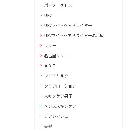
パーフェクト10
UFV
UFVライトヘアドライヤー
UFVライトヘアドライヤー名古屋
リリー
名古屋リリー
ＡＸＩ
クリアミルク
クリアローション
スキンケア男子
メンズスキンケア
リフレッシュ
美髪