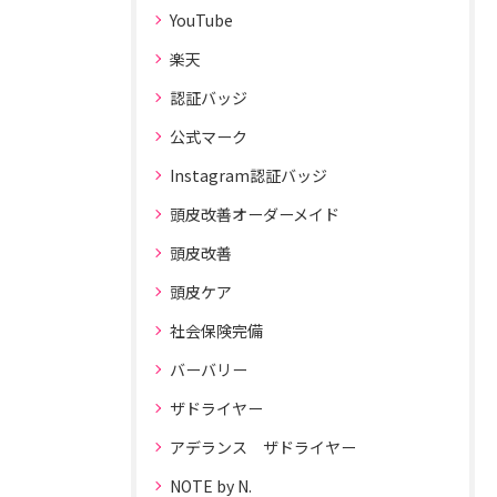
YouTube
楽天
認証バッジ
公式マーク
Instagram認証バッジ
頭皮改善オーダーメイド
頭皮改善
頭皮ケア
社会保険完備
バーバリー
ザドライヤー
アデランス ザドライヤー
NOTE by N.