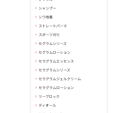
シャンプー
シワ改善
ストレートパーマ
スポーツ刈り
セグラムシリーズ
セグラムローション
セラグラムエッセンス
セラグラムシリーズ
セラグラムジェルクリーム
セラグラムローション
ツーブロック
ディオール