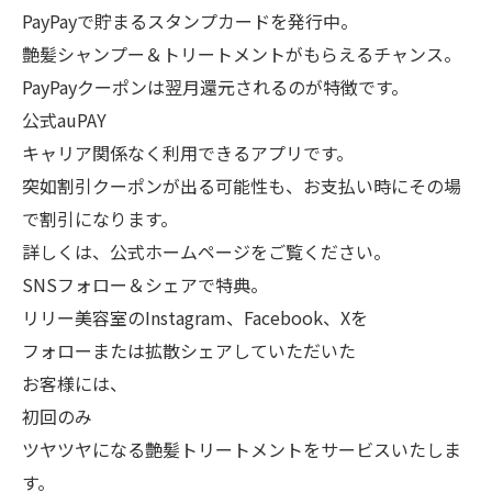
PayPayで貯まるスタンプカードを発行中。
艶髪シャンプー＆トリートメントがもらえるチャンス。
PayPayクーポンは翌月還元されるのが特徴です。
公式auPAY
キャリア関係なく利用できるアプリです。
突如割引クーポンが出る可能性も、お支払い時にその場
で割引になります。
詳しくは、公式ホームページをご覧ください。
SNSフォロー＆シェアで特典。
リリー美容室のInstagram、Facebook、Xを
フォローまたは拡散シェアしていただいた
お客様には、
初回のみ
ツヤツヤになる艶髪トリートメントをサービスいたしま
す。