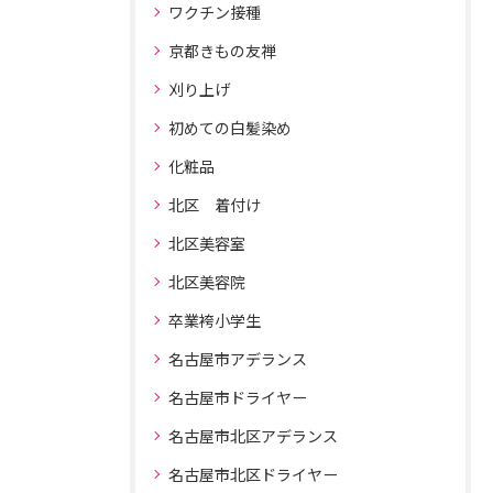
ワクチン接種
京都きもの友禅
刈り上げ
初めての白髪染め
化粧品
北区 着付け
北区美容室
北区美容院
卒業袴小学生
名古屋市アデランス
名古屋市ドライヤー
名古屋市北区アデランス
名古屋市北区ドライヤー