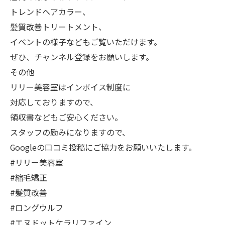
トレンドヘアカラー、
髪質改善トリートメント、
イベントの様子などもご覧いただけます。
ぜひ、チャンネル登録をお願いします。
その他
リリー美容室はインボイス制度に
対応しておりますので、
領収書などもご安心ください。
スタッフの励みになりますので、
Googleの口コミ投稿にご協力をお願いいたします。
#リリー美容室
#縮毛矯正
#髪質改善
#ロングウルフ
#エヌドットケラリファイン