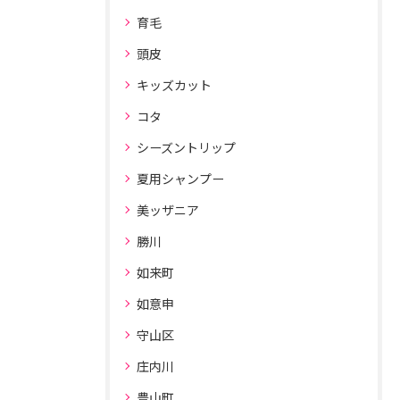
育毛
頭皮
キッズカット
コタ
シーズントリップ
夏用シャンプー
美ッザニア
勝川
如来町
如意申
守山区
庄内川
豊山町