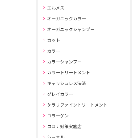
エルメス
オーガニックカラー
オーガニックシャンプー
カット
カラー
カラーシャンプー
カラートリートメント
キャッシュレス決済
グレイカラー
ケラリファイントリートメント
コラーゲン
コロナ対策実施店
シャネル