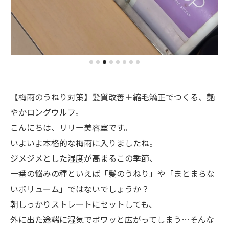
【梅雨のうねり対策】髪質改善＋縮毛矯正でつくる、艶
やかロングウルフ。
こんにちは、リリー美容室です。
いよいよ本格的な梅雨に入りましたね。
ジメジメとした湿度が高まるこの季節、
一番の悩みの種といえば「髪のうねり」や「まとまらな
いボリューム」ではないでしょうか？
朝しっかりストレートにセットしても、
外に出た途端に湿気でボワッと広がってしまう…そんな