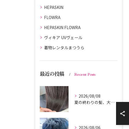
HEPASKIN
FLOWRA
HEPASKIN FLOWRA
ヴィキア UVヴェール
着物レンタルまつうら
最近の投稿
Recent Posts
2026/08/08
夏の終わりの髪、大丈夫？
2026/08/06