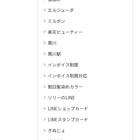
エルジューダ
ミルボン
楽天ビューティー
黒川
黒川駅
インボイス制度
インボイス制度対応
脱白髪染めカラー
リリーのLINE
LINEショップカード
LINEスタンプカード
きぬじょ