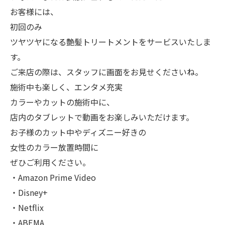
お客様には、
初回のみ
ツヤツヤになる艶髪トリートメントをサービスいたしま
す。
ご来店の際は、スタッフに画面をお見せくださいね。
施術中も楽しく、エンタメ充実
カラーやカットの施術中に、
店内のタブレットで動画をお楽しみいただけます。
お子様のカット中やディズニー好きの
女性のカラー放置時間に
ぜひご利用ください。
・Amazon Prime Video
・Disney+
・Netflix
・ABEMA