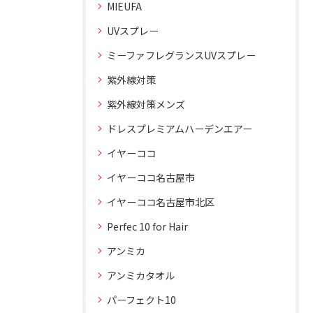
MIEUFA
UVスプレー
ミーファフレグランスUVスプレー
紫外線対策
紫外線対策メンズ
ドレスプレミアムハーデンエアー
イヤーココ
イヤーココ名古屋市
イヤーココ名古屋市北区
Perfec 10 for Hair
アンミカ
アンミカタオル
パーフェクト10