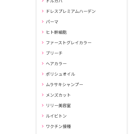
ドルガバ
ドレスプレミアムハーデン
パーマ
ヒト幹細胞
ファーストグレイカラー
ブリーチ
ヘアカラー
ポリシュオイル
ムラサキシャンプー
メンズカット
リリー美容室
ルイビトン
ワクチン接種