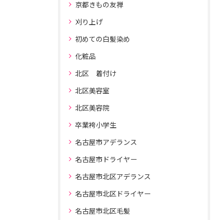
京都きもの友禅
刈り上げ
初めての白髪染め
化粧品
北区 着付け
北区美容室
北区美容院
卒業袴小学生
名古屋市アデランス
名古屋市ドライヤー
名古屋市北区アデランス
名古屋市北区ドライヤー
名古屋市北区毛髪