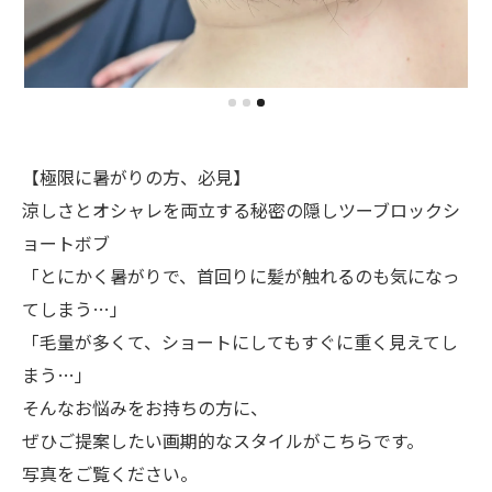
【極限に暑がりの方、必見】
涼しさとオシャレを両立する秘密の隠しツーブロックシ
ョートボブ
「とにかく暑がりで、首回りに髪が触れるのも気になっ
てしまう…」
「毛量が多くて、ショートにしてもすぐに重く見えてし
まう…」
そんなお悩みをお持ちの方に、
ぜひご提案したい画期的なスタイルがこちらです。
写真をご覧ください。