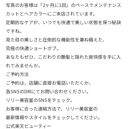
写真のお客様は「2ヶ月に1回」のペースでメンテナンス
カットとヘアカラーにご来店されています。
定期的なケアが、いつでも快適で美しい状態を保つ秘訣
ですね。
見た目の美しさと圧倒的な機能性を兼ね備えた、
究極の快適ショートボブ。
あなたもぜひ、こだわりの艶髪と隠れた爽快感を手に入
れてみませんか。
ご予約方法
ご予約は、店舗に直接お電話いただくか、
各SNSのDMにてお問い合わせください。
リリー美容室のSNSをチェック。
お客様に合った連絡方法で、リリー美容室の
最新情報やスタイルをチェックしてください。
公式楽天ビューティー