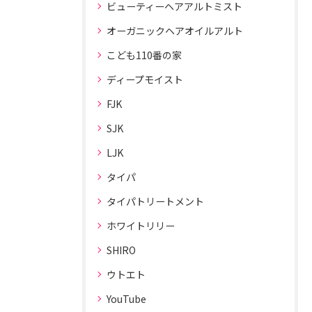
ビューティーヘアアルトミスト
オーガニックヘアオイルアルト
こども110番の家
ディープモイスト
FJK
SJK
LJK
タイパ
タイパトリートメント
ホワイトリリー
SHIRO
ウトエト
YouTube