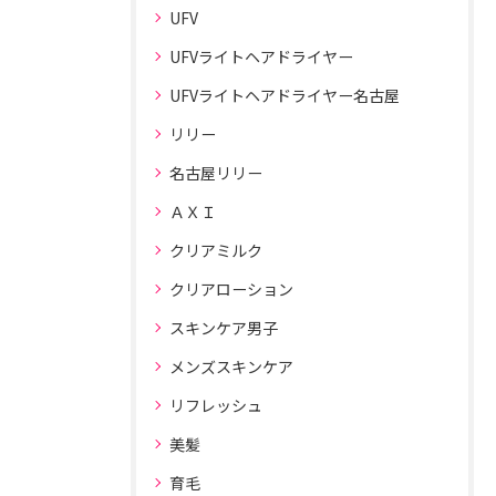
UFV
UFVライトヘアドライヤー
UFVライトヘアドライヤー名古屋
リリー
名古屋リリー
ＡＸＩ
クリアミルク
クリアローション
スキンケア男子
メンズスキンケア
リフレッシュ
美髪
育毛