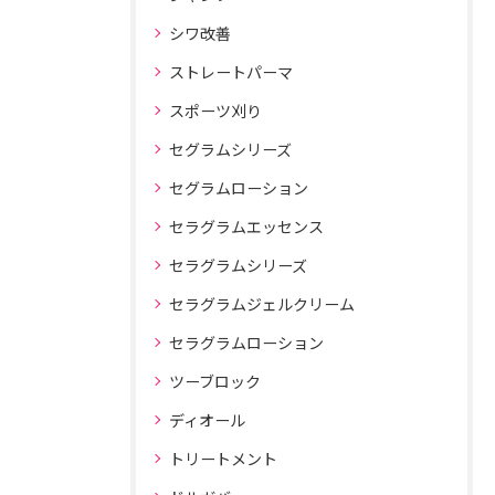
シワ改善
ストレートパーマ
スポーツ刈り
セグラムシリーズ
セグラムローション
セラグラムエッセンス
セラグラムシリーズ
セラグラムジェルクリーム
セラグラムローション
ツーブロック
ディオール
トリートメント