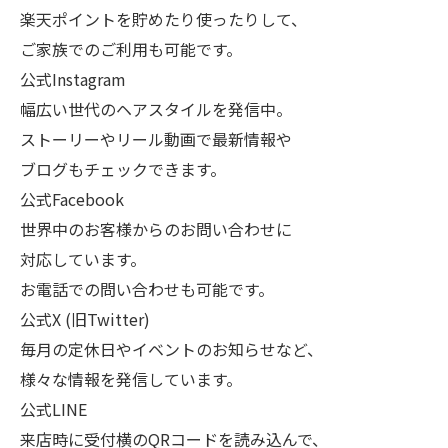
楽天ポイントを貯めたり使ったりして、
ご家族でのご利用も可能です。
公式Instagram
幅広い世代のヘアスタイルを発信中。
ストーリーやリール動画で最新情報や
ブログもチェックできます。
公式Facebook
世界中のお客様からのお問い合わせに
対応しています。
お電話での問い合わせも可能です。
公式X (旧Twitter)
毎月の定休日やイベントのお知らせなど、
様々な情報を発信しています。
公式LINE
来店時に受付横のQRコードを読み込んで、