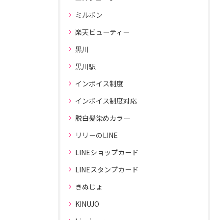
ミルボン
楽天ビューティー
黒川
黒川駅
インボイス制度
インボイス制度対応
脱白髪染めカラー
リリーのLINE
LINEショップカード
LINEスタンプカード
きぬじょ
KINUJO