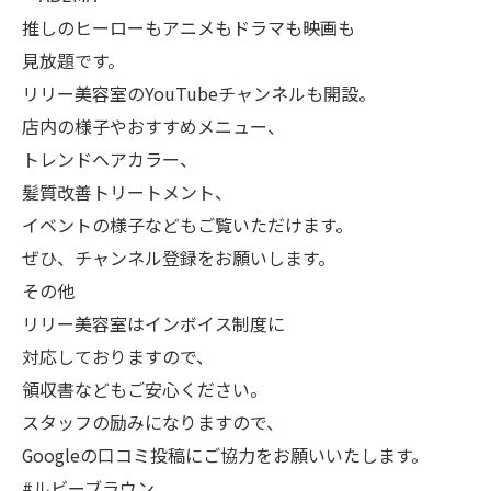
推しのヒーローもアニメもドラマも映画も
見放題です。
リリー美容室のYouTubeチャンネルも開設。
店内の様子やおすすめメニュー、
トレンドヘアカラー、
髪質改善トリートメント、
イベントの様子などもご覧いただけます。
ぜひ、チャンネル登録をお願いします。
その他
リリー美容室はインボイス制度に
対応しておりますので、
領収書などもご安心ください。
スタッフの励みになりますので、
Googleの口コミ投稿にご協力をお願いいたします。
#ルビーブラウン