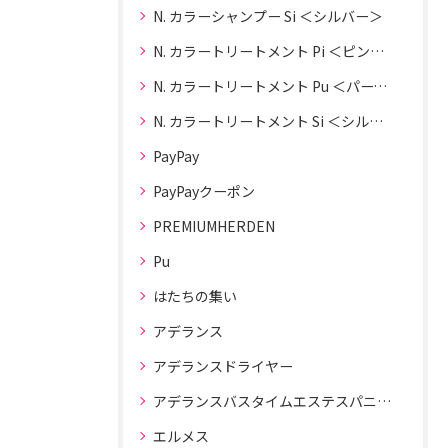
N. カラーシャンプー Si ＜シルバー＞
N. カラートリートメント Pi ＜ピンク＞
N. カラートリートメント Pu ＜パープル＞
N. カラートリートメント Si ＜シルバー＞
PayPay
PayPayクーポン
PREMIUMHERDEN
Pu
はたちの集い
アデランス
アデランスドライヤー
アデランスバスタイムエステスパニスト
エルメス