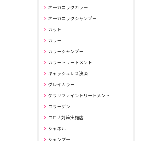
オーガニックカラー
オーガニックシャンプー
カット
カラー
カラーシャンプー
カラートリートメント
キャッシュレス決済
グレイカラー
ケラリファイントリートメント
コラーゲン
コロナ対策実施店
シャネル
シャンプー