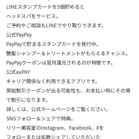
LINEスタンプカードを5個貯めると
ヘッドスパをサービス。
ご予約やご相談もLINEでやり取りできます。
公式PayPay
PayPayで貯まるスタンプカードを発行中。
艶髪シャンプー＆トリートメントがもらえるチャンス。
PayPayクーポンは翌月還元されるのが特徴です。
公式auPAY
キャリア関係なく利用できるアプリです。
突如割引クーポンが出る可能性も、お支払い時にその場
で割引になります。
詳しくは、公式ホームページをご覧ください。
SNSフォロー＆シェアで特典。
リリー美容室のInstagram、Facebook、Xを
フォローまたは拡散シェアしていただいた