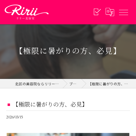
【極限に暑がりの方、必見】
北区の美容院ならリリー美容室
ブログ
【極限に暑がりの方、必見】
【極限に暑がりの方、必見】
2026/03/15