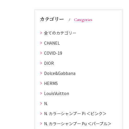
カテゴリー
Categories
全てのカテゴリー
CHANEL
COVID-19
DIOR
Dolce&Gabbana
HERMS
LouisVuitton
N.
N. カラーシャンプー Pi ＜ピンク＞
N. カラーシャンプー Pu ＜パープル＞