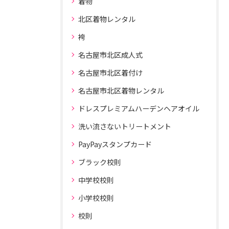
着物
北区着物レンタル
袴
名古屋市北区成人式
名古屋市北区着付け
名古屋市北区着物レンタル
ドレスプレミアムハーデンヘアオイル
洗い流さないトリートメント
PayPayスタンプカード
ブラック校則
中学校校則
小学校校則
校則