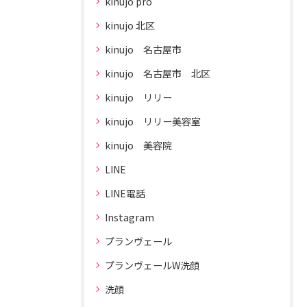
kinujo pro
kinujo 北区
kinujo 名古屋市
kinujo 名古屋市 北区
kinujo リリー
kinujo リリー美容室
kinujo 美容院
LINE
LINE電話
Instagram
プランヴェール
プランヴェールW洗顔
洗顔