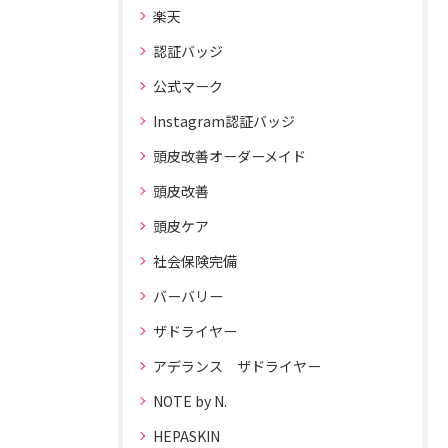
楽天
認証バッジ
公式マーク
Instagram認証バッジ
頭皮改善オーダーメイド
頭皮改善
頭皮ケア
社会保険完備
バーバリー
ザドライヤー
アデランス ザドライヤー
NOTE by N.
HEPASKIN