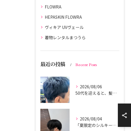
FLOWRA
HEPASKIN FLOWRA
ヴィキア UVヴェール
着物レンタルまつうら
最近の投稿
Recent Posts
2026/08/06
50代を迎えると、髪の悩みとして
2026/08/04
「夏限定のシルキーマッシュツーブロック」の完成形です。