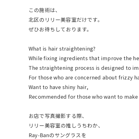
この施術は、
北区のリリー美容室だけです。
ぜひお待ちしております。
What is hair straightening?
While fixing ingredients that improve the he
The straightening process is designed to imp
For those who are concerned about frizzy ha
Want to have shiny hair,
Recommended for those who want to make da
お店で写真撮影する際、
リリー美容室の推しうちわか、
Ray-Banのサングラスを