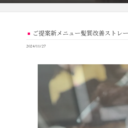
ご提案新メニュー髪質改善ストレ
2024/11/27