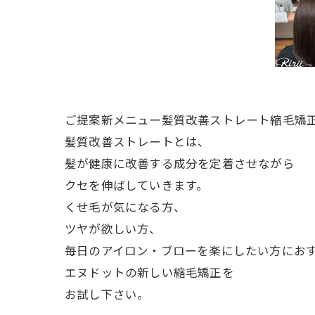
ご提案新メニュー髪質改善ストレート縮毛矯
髪質改善ストレートとは、
髪が健康に改善する成分を定着させながら
クセを伸ばしていきます。
くせ毛が気になる方、
ツヤが欲しい方、
毎日のアイロン・ブローを楽にしたい方にお
エヌドットの新しい縮毛矯正を
お試し下さい。