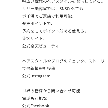
幅広い世代のヘアスタイルを発信している。
リリー美容室では、SNS以外でも
ポイ活でご家族で利用可能、
楽天ポイントで、
予約をしてポイント貯める使える。
集客サイト。
公式楽天ビューティー
ヘアスタイルやブログのチェック、ストーリ
で最新情報も投稿。
公式Instagram
世界の皆様から問い合わせ可能
電話も可能な
公式Facebook