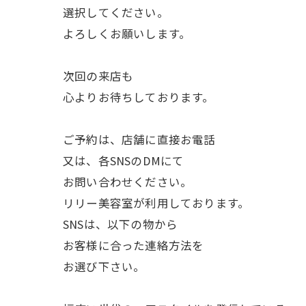
選択してください。
よろしくお願いします。
次回の来店も
心よりお待ちしております。
ご予約は、店舗に直接お電話
又は、各SNSのDMにて
お問い合わせください。
リリー美容室が利用しております。
SNSは、以下の物から
お客様に合った連絡方法を
お選び下さい。