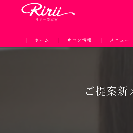
ホーム
サロン情報
メニュー
ご提案新