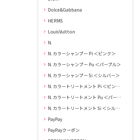
Dolce&Gabbana
HERMS
LouisVuitton
N.
N. カラーシャンプー Pi ＜ピンク＞
N. カラーシャンプー Pu ＜パープル＞
N. カラーシャンプー Si ＜シルバー＞
N. カラートリートメント Pi ＜ピンク＞
N. カラートリートメント Pu ＜パープル＞
N. カラートリートメント Si ＜シルバー＞
PayPay
PayPayクーポン