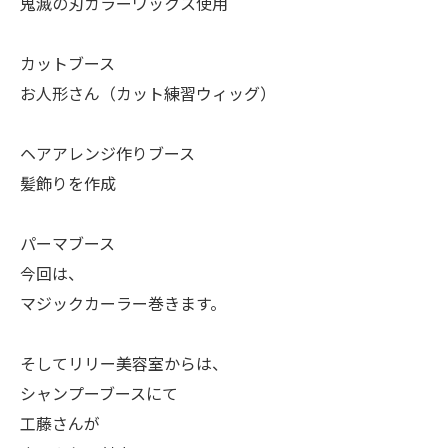
鬼滅の刃カラーワックス使用
カットブース
お人形さん（カット練習ウィッグ）
ヘアアレンジ作りブース
髪飾りを作成
パーマブース
今回は、
マジックカーラー巻きます。
そしてリリー美容室からは、
シャンプーブースにて
工藤さんが