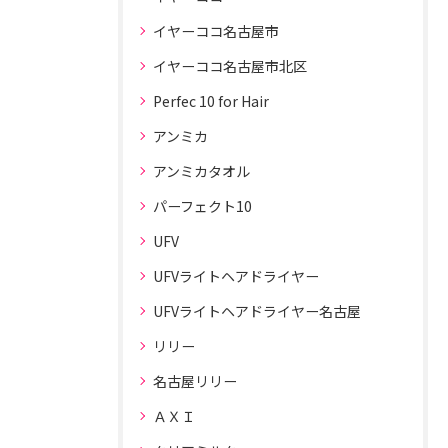
イヤーココ名古屋市
イヤーココ名古屋市北区
Perfec 10 for Hair
アンミカ
アンミカタオル
パーフェクト10
UFV
UFVライトヘアドライヤー
UFVライトヘアドライヤー名古屋
リリー
名古屋リリー
ＡＸＩ