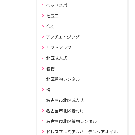
ヘッドスパ
七五三
合羽
アンチエイジング
リフトアップ
北区成人式
着物
北区着物レンタル
袴
名古屋市北区成人式
名古屋市北区着付け
名古屋市北区着物レンタル
ドレスプレミアムハーデンヘアオイル