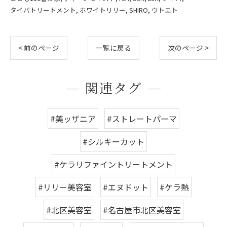
タイパトリートメント
ホワイトリリー
SHIRO
ウトエト
< 前のページ
一覧に戻る
次のページ >
関連タグ
#美ッザニア
#ストレートパーマ
#シルキーカット
#ケラリファイントリートメント
#リリー美容室
#エヌドット
#ケラ熱
#北区美容室
#名古屋市北区美容室