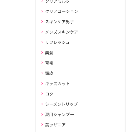
クリアミルク
クリアローション
スキンケア男子
メンズスキンケア
リフレッシュ
美髪
育毛
頭皮
キッズカット
コタ
シーズントリップ
夏用シャンプー
美ッザニア