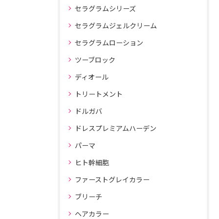
セラグラムシリーズ
セラグラムジェルクリーム
セラグラムローション
ツーブロック
ディオール
トリートメント
ドルガバ
ドレスプレミアムハーデン
パーマ
ヒト幹細胞
ファーストグレイカラー
ブリーチ
ヘアカラー