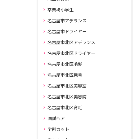
卒業袴小学生
名古屋市アデランス
名古屋市ドライヤー
名古屋市北区アデランス
名古屋市北区ドライヤー
名古屋市北区毛髪
名古屋市北区発毛
名古屋市北区美容室
名古屋市北区美容院
名古屋市北区育毛
国試ヘア
学割カット