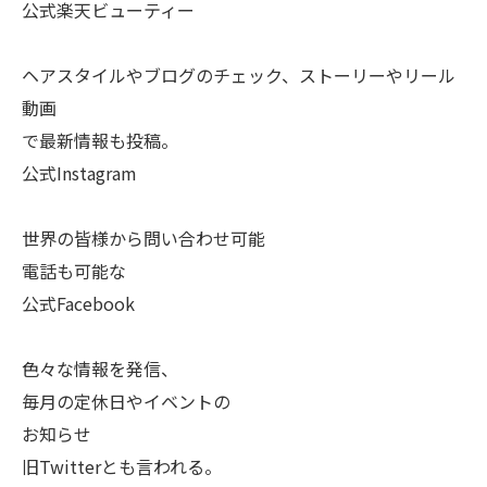
公式楽天ビューティー
ヘアスタイルやブログのチェック、ストーリーやリール
動画
で最新情報も投稿。
公式Instagram
世界の皆様から問い合わせ可能
電話も可能な
公式Facebook
色々な情報を発信、
毎月の定休日やイベントの
お知らせ
旧Twitterとも言われる。