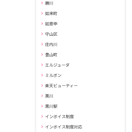
勝川
如来町
如意申
守山区
庄内川
豊山町
エルジューダ
ミルボン
楽天ビューティー
黒川
黒川駅
インボイス制度
インボイス制度対応