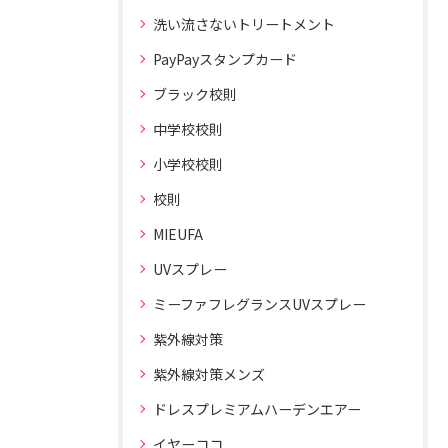
洗い流さないトリートメント
PayPayスタンプカード
ブラック校則
中学校校則
小学校校則
校則
MIEUFA
UVスプレー
ミーファフレグランスUVスプレー
紫外線対策
紫外線対策メンズ
ドレスプレミアムハーデンエアー
イヤーココ