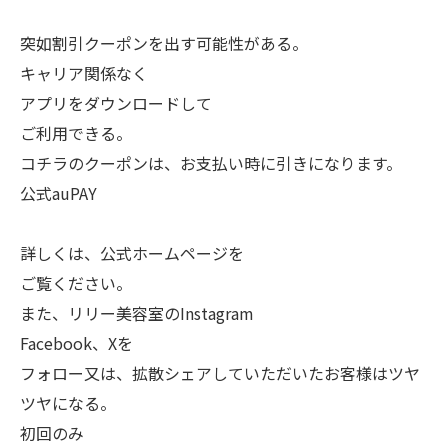
突如割引クーポンを出す可能性がある。
キャリア関係なく
アプリをダウンロードして
ご利用できる。
コチラのクーポンは、お支払い時に引きになります。
公式auPAY
詳しくは、公式ホームページを
ご覧ください。
また、リリー美容室のInstagram
Facebook、Xを
フォロー又は、拡散シェアしていただいたお客様はツヤ
ツヤになる。
初回のみ