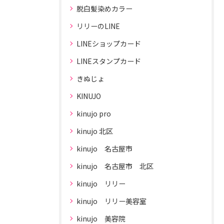
脱白髪染めカラー
リリーのLINE
LINEショップカード
LINEスタンプカード
きぬじょ
KINUJO
kinujo pro
kinujo 北区
kinujo 名古屋市
kinujo 名古屋市 北区
kinujo リリー
kinujo リリー美容室
kinujo 美容院