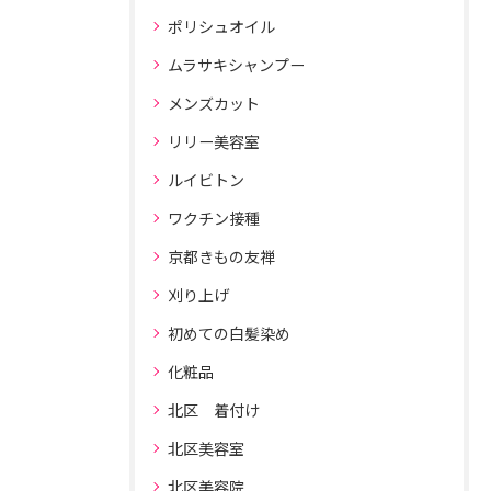
ポリシュオイル
ムラサキシャンプー
メンズカット
リリー美容室
ルイビトン
ワクチン接種
京都きもの友禅
刈り上げ
初めての白髪染め
化粧品
北区 着付け
北区美容室
北区美容院