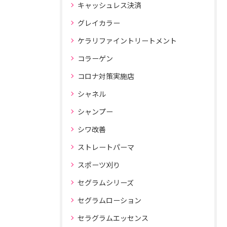
キャッシュレス決済
グレイカラー
ケラリファイントリートメント
コラーゲン
コロナ対策実施店
シャネル
シャンプー
シワ改善
ストレートパーマ
スポーツ刈り
セグラムシリーズ
セグラムローション
セラグラムエッセンス