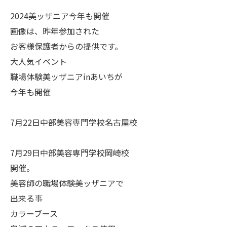
2024美ッザニア今年も開催
画像は、昨年参加された
お客様保護者からの提供です。
大人気イベント
職場体験美ッザニアinあいちが
今年も開催
7月22日中部美容専門学校名古屋校
7月29日中部美容専門学校岡崎校
開催。
美容師の職場体験美ッザニアで
出来る事
カラーブース