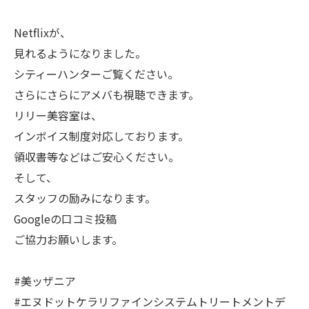
Netflixが、
見れるようになりました。
シティーハンターご覧ください。
さらにさらにアメバも視聴できます。
リリー美容室は、
インボイス制度対応しております。
領収書等などはご安心ください。
そして、
スタッフの励みになります。
Googleの口コミ投稿
ご協力お願いします。
#美ッザニア
#エヌドットケラリファインシステムトリートメントデ