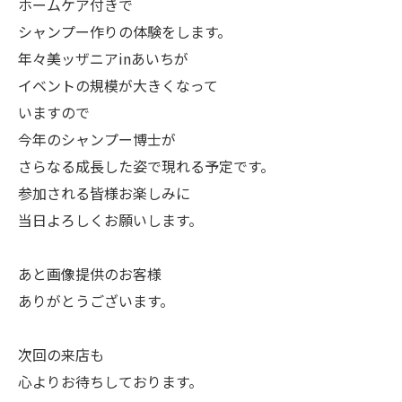
ホームケア付きで
シャンプー作りの体験をします。
年々美ッザニアinあいちが
イベントの規模が大きくなって
いますので
今年のシャンプー博士が
さらなる成長した姿で現れる予定です。
参加される皆様お楽しみに
当日よろしくお願いします。
あと画像提供のお客様
ありがとうございます。
次回の来店も
心よりお待ちしております。