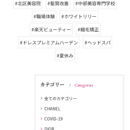
#北区美容院
#髪質改善
#中部美容専門学校
#職場体験
#ホワイトリリー
#楽天ビューティー
#縮毛矯正
#ドレスプレミアムハーデン
#ヘッドスパ
#夏休み
カテゴリー
Categories
全てのカテゴリー
CHANEL
COVID-19
DIOR