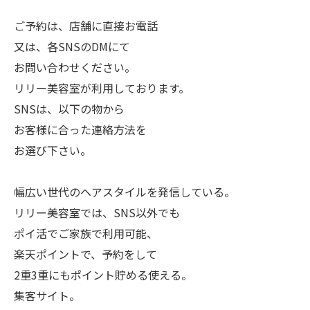
ご予約は、店舗に直接お電話
又は、各SNSのDMにて
お問い合わせください。
リリー美容室が利用しております。
SNSは、以下の物から
お客様に合った連絡方法を
お選び下さい。
幅広い世代のヘアスタイルを発信している。
リリー美容室では、SNS以外でも
ポイ活でご家族で利用可能、
楽天ポイントで、予約をして
2重3重にもポイント貯める使える。
集客サイト。