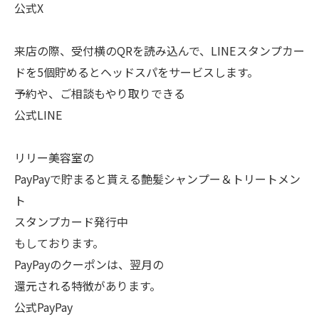
公式X
来店の際、受付横のQRを読み込んで、LINEスタンプカー
ドを5個貯めるとヘッドスパをサービスします。
予約や、ご相談もやり取りできる
公式LINE
リリー美容室の
PayPayで貯まると貰える艶髪シャンプー＆トリートメン
ト
スタンプカード発行中
もしております。
PayPayのクーポンは、翌月の
還元される特徴があります。
公式PayPay