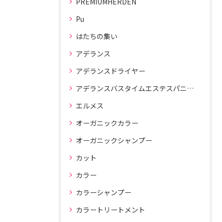
PREMIUMHERDEN
Pu
はたちの集い
アデランス
アデランスドライヤー
アデランスバスタイムエステスパニスト
エルメス
オーガニックカラー
オーガニックシャンプー
カット
カラー
カラーシャンプー
カラートリートメント