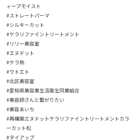
ィープモイスト
#ストレートパーマ
#シルキーカット
#ケラリファイントリートメント
#リリー美容室
#エヌドット
#ケラ熱
#ウトエト
#北区美容室
#愛知県美容業生活衛生同業組合
#美容師さんと繋がりたい
#美容あいち
#再構築エヌドットケラリファイントリートメントカラ
ーカット松
#タイアップ