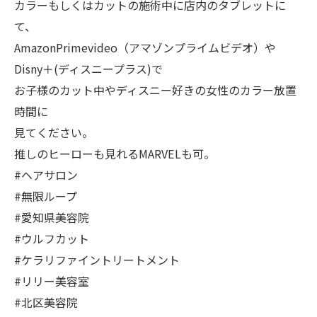
カラーもしくはカットの施術中に店内のタブレットに
て、
AmazonPrimevideo（アマゾンプライムビデオ）や
Disny＋(ディスニープラス)で
お子様のカット中やディスニー好きの女性のカラー放置
時間に
見てください。
推しのヒーローも見れるMARVELも可。
#ヘアサロン
#無限ループ
#愛知県美容院
#ウルフカット
#ケラリファイントリートメント
#リリー美容室
#北区美容院