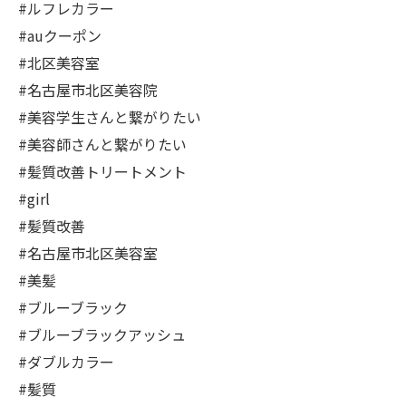
#ルフレカラー
#auクーポン
#北区美容室
#名古屋市北区美容院
#美容学生さんと繋がりたい
#美容師さんと繋がりたい
#髪質改善トリートメント
#girl
#髪質改善
#名古屋市北区美容室
#美髪
#ブルーブラック
#ブルーブラックアッシュ
#ダブルカラー
#髪質