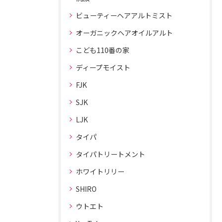
ビューティーヘアアルトミスト
オーガニックヘアオイルアルト
こども110番の家
ディープモイスト
FJK
SJK
LJK
タイパ
タイパトリートメント
ホワイトリリー
SHIRO
ウトエト