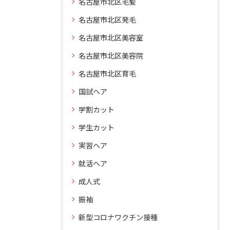
名古屋市北区毛髪
名古屋市北区発毛
名古屋市北区美容室
名古屋市北区美容院
名古屋市北区育毛
国試ヘア
学割カット
学生カット
実習ヘア
就活ヘア
成人式
振袖
新型コロナワクチン接種