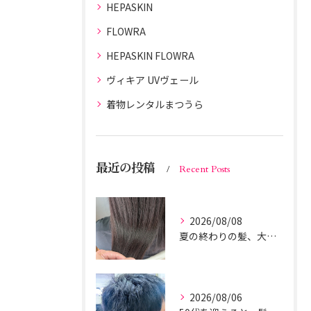
HEPASKIN
FLOWRA
HEPASKIN FLOWRA
ヴィキア UVヴェール
着物レンタルまつうら
最近の投稿
Recent Posts
2026/08/08
夏の終わりの髪、大丈夫？
2026/08/06