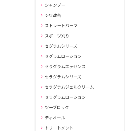
シャンプー
シワ改善
ストレートパーマ
スポーツ刈り
セグラムシリーズ
セグラムローション
セラグラムエッセンス
セラグラムシリーズ
セラグラムジェルクリーム
セラグラムローション
ツーブロック
ディオール
トリートメント