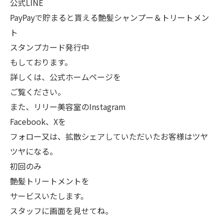
公式LINE
PayPayで貯まると貰える艶髪シャンプー＆トリートメン
ト
スタンプカード発行中
もしております。
詳しくは、公式ホームページを
ご覧ください。
また、リリー美容室のInstagram
Facebook、Xを
フォロー又は、拡散シェアしていただいたお客様はツヤ
ツヤになる。
初回のみ
艶髪トリートメントを
サービスいたします。
スタッフに画面を見せてね。