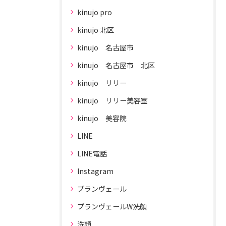
kinujo pro
kinujo 北区
kinujo 名古屋市
kinujo 名古屋市 北区
kinujo リリー
kinujo リリー美容室
kinujo 美容院
LINE
LINE電話
Instagram
プランヴェール
プランヴェールW洗顔
洗顔