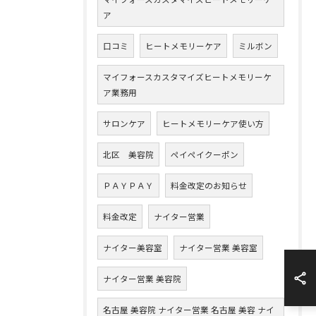
ア
口コミ
ヒートメモリーケア
ミルボン
マイフォースカスタマイズヒートメモリーケ
ア業務用
サロンケア
ヒートメモリーケア使い方
北区 美容院
ペイペイクーポン
ＰＡＹＰＡＹ
料金改定のお知らせ
料金改定
ナイター営業
ナイター美容室
ナイター営業 美容室
ナイター営業 美容院
名古屋 美容院 ナイター営業 名古屋 美容 ナイ