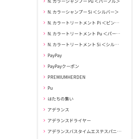
N. カラーシャンプー Pu ＜パープル＞
N. カラーシャンプー Si ＜シルバー＞
N. カラートリートメント Pi ＜ピンク＞
N. カラートリートメント Pu ＜パープル＞
N. カラートリートメント Si ＜シルバー＞
PayPay
PayPayクーポン
PREMIUMHERDEN
Pu
はたちの集い
アデランス
アデランスドライヤー
アデランスバスタイムエステスパニスト