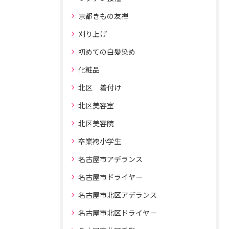
京都きもの友禅
刈り上げ
初めての白髪染め
化粧品
北区 着付け
北区美容室
北区美容院
卒業袴小学生
名古屋市アデランス
名古屋市ドライヤー
名古屋市北区アデランス
名古屋市北区ドライヤー