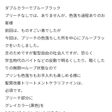
ダブルカラーでブルーブラック
ブリーチなしでは、ありませんが、色落ち過程ありのお
客様
前回は、ものすごい青でしたが
今回は、ブリーチの色落ちした所を中心にブルーブラッ
クをいたしました。
念のためですが髪型自由の社会人ですが、恐らく
学生時代のバイトなどの反動で明るくしたり、暗くした
りの無限∞ループ状態なので
プリンも色落ちもお手入れも楽しめる様に
髪質改善トリートメントケラリファインは、
必須です。
ブリーチ部分に
グレイカラー(黒色)を