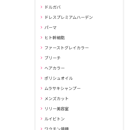
ドルガバ
ドレスプレミアムハーデン
パーマ
ヒト幹細胞
ファーストグレイカラー
ブリーチ
ヘアカラー
ポリシュオイル
ムラサキシャンプー
メンズカット
リリー美容室
ルイビトン
ワクチン接種