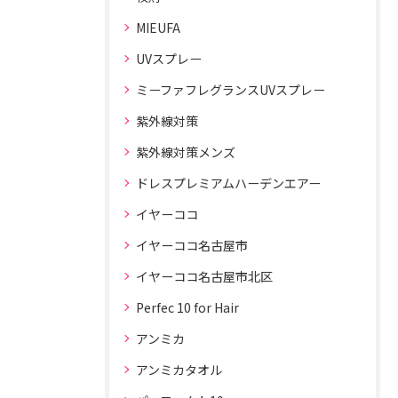
MIEUFA
UVスプレー
ミーファフレグランスUVスプレー
紫外線対策
紫外線対策メンズ
ドレスプレミアムハーデンエアー
イヤーココ
イヤーココ名古屋市
イヤーココ名古屋市北区
Perfec 10 for Hair
アンミカ
アンミカタオル