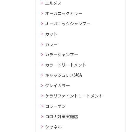
エルメス
オーガニックカラー
オーガニックシャンプー
カット
カラー
カラーシャンプー
カラートリートメント
キャッシュレス決済
グレイカラー
ケラリファイントリートメント
コラーゲン
コロナ対策実施店
シャネル