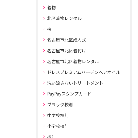
着物
北区着物レンタル
袴
名古屋市北区成人式
名古屋市北区着付け
名古屋市北区着物レンタル
ドレスプレミアムハーデンヘアオイル
洗い流さないトリートメント
PayPayスタンプカード
ブラック校則
中学校校則
小学校校則
校則