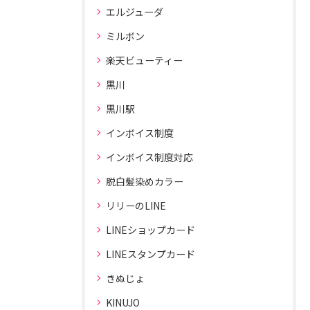
エルジューダ
ミルボン
楽天ビューティー
黒川
黒川駅
インボイス制度
インボイス制度対応
脱白髪染めカラー
リリーのLINE
LINEショップカード
LINEスタンプカード
きぬじょ
KINUJO