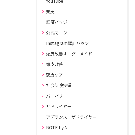
YouTube
楽天
認証バッジ
公式マーク
Instagram認証バッジ
頭皮改善オーダーメイド
頭皮改善
頭皮ケア
社会保険完備
バーバリー
ザドライヤー
アデランス ザドライヤー
NOTE by N.