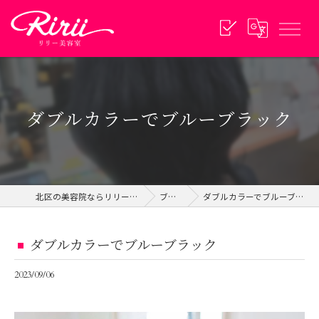
ダブルカラーでブルーブラック
北区の美容院ならリリー美容室
ブログ
ダブルカラーでブルーブラック
ダブルカラーでブルーブラック
2023/09/06