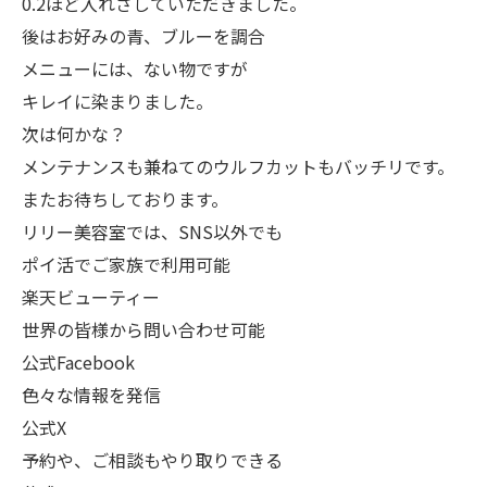
0.2ほど入れさしていただきました。
後はお好みの青、ブルーを調合
メニューには、ない物ですが
キレイに染まりました。
次は何かな？
メンテナンスも兼ねてのウルフカットもバッチリです。
またお待ちしております。
リリー美容室では、SNS以外でも
ポイ活でご家族で利用可能
楽天ビューティー
世界の皆様から問い合わせ可能
公式Facebook
色々な情報を発信
公式X
予約や、ご相談もやり取りできる