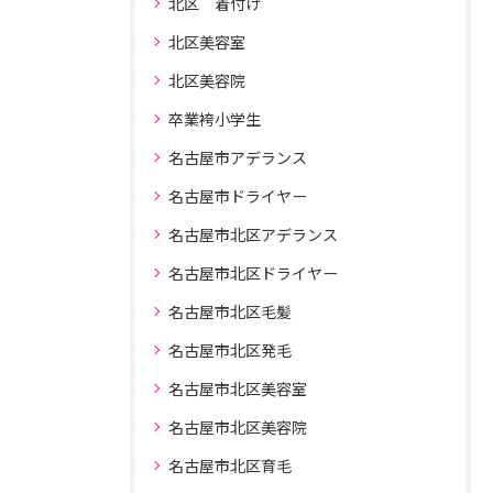
北区 着付け
北区美容室
北区美容院
卒業袴小学生
名古屋市アデランス
名古屋市ドライヤー
名古屋市北区アデランス
名古屋市北区ドライヤー
名古屋市北区毛髪
名古屋市北区発毛
名古屋市北区美容室
名古屋市北区美容院
名古屋市北区育毛