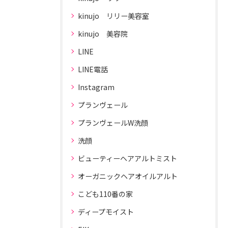
kinujo リリー美容室
kinujo 美容院
LINE
LINE電話
Instagram
プランヴェール
プランヴェールW洗顔
洗顔
ビューティーヘアアルトミスト
オーガニックヘアオイルアルト
こども110番の家
ディープモイスト