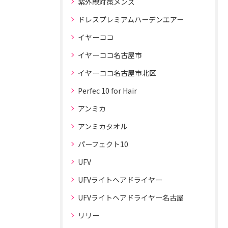
紫外線対策メンズ
ドレスプレミアムハーデンエアー
イヤーココ
イヤーココ名古屋市
イヤーココ名古屋市北区
Perfec 10 for Hair
アンミカ
アンミカタオル
パーフェクト10
UFV
UFVライトヘアドライヤー
UFVライトヘアドライヤー名古屋
リリー