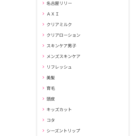
名古屋リリー
ＡＸＩ
クリアミルク
クリアローション
スキンケア男子
メンズスキンケア
リフレッシュ
美髪
育毛
頭皮
キッズカット
コタ
シーズントリップ