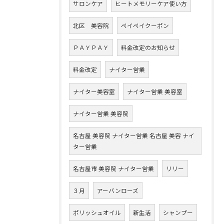
サロンケア
ヒートメモリーケア使い方
北区 美容院
ペイペイクーポン
ＰＡＹＰＡＹ
料金改定のお知らせ
料金改定
ナイター営業
ナイター美容室
ナイター営業 美容室
ナイター営業 美容院
名古屋 美容院 ナイター営業 名古屋 美容 ナイ
ター営業
名古屋市 美容院 ナイター営業
リリー
３月
アーバンローズ
ポリッシュオイル
新生活
シャンプー