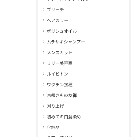
ブリーチ
ヘアカラー
ポリシュオイル
ムラサキシャンプー
メンズカット
リリー美容室
ルイビトン
ワクチン接種
京都きもの友禅
刈り上げ
初めての白髪染め
化粧品