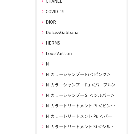
CHANEL
COVID-19
DIOR
Dolce&Gabbana
HERMS
LouisVuitton
N.
N. カラーシャンプー Pi ＜ピンク＞
N. カラーシャンプー Pu ＜パープル＞
N. カラーシャンプー Si ＜シルバー＞
N. カラートリートメント Pi ＜ピンク＞
N. カラートリートメント Pu ＜パープル＞
N. カラートリートメント Si ＜シルバー＞