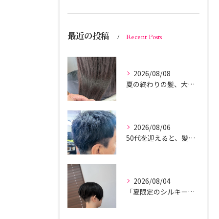
最近の投稿
Recent Posts
2026/08/08
夏の終わりの髪、大丈夫？
2026/08/06
50代を迎えると、髪の悩みとして
2026/08/04
「夏限定のシルキーマッシュツーブロック」の完成形です。