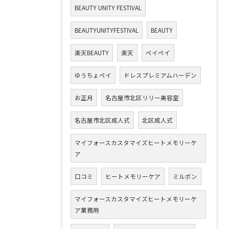
BEAUTY UNITY FESTIVAL
BEAUTYUNITYFESTIVAL
BEAUTY
楽天BEAUTY
楽天
ペイペイ
ゆうちょペイ
ドレスプレミアムハーデン
お正月
名古屋市北区リリー美容室
名古屋市北区成人式
北区成人式
マイフォースカスタマイズヒートメモリーケ
ア
口コミ
ヒートメモリーケア
ミルボン
マイフォースカスタマイズヒートメモリーケ
ア業務用