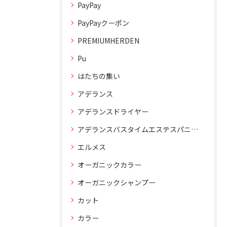
PayPay
PayPayクーポン
PREMIUMHERDEN
Pu
はたちの集い
アデランス
アデランスドライヤー
アデランスバスタイムエステスパニスト
エルメス
オーガニックカラー
オーガニックシャンプー
カット
カラー