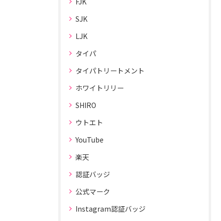
FJK
SJK
LJK
タイパ
タイパトリートメント
ホワイトリリー
SHIRO
ウトエト
YouTube
楽天
認証バッジ
公式マーク
Instagram認証バッジ