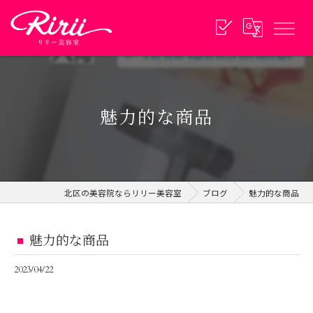
魅力的な商品
北区の美容院ならリリー美容室
ブログ
魅力的な商品
魅力的な商品
2023/04/22