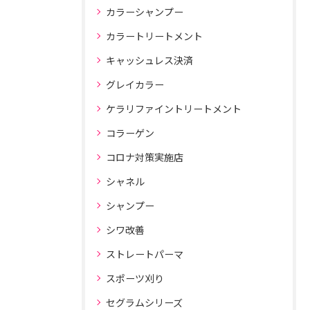
カラーシャンプー
カラートリートメント
キャッシュレス決済
グレイカラー
ケラリファイントリートメント
コラーゲン
コロナ対策実施店
シャネル
シャンプー
シワ改善
ストレートパーマ
スポーツ刈り
セグラムシリーズ