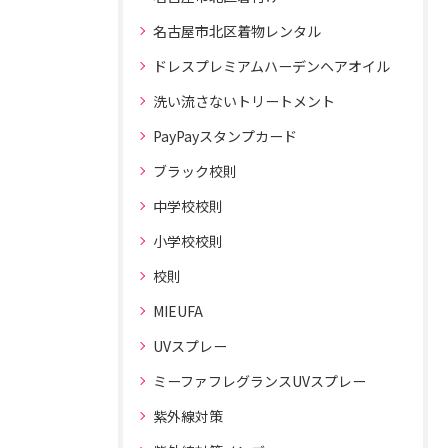
名古屋市北区着物レンタル
ドレスプレミアムハーデンヘアオイル
洗い流さないトリートメント
PayPayスタンプカード
ブラック校則
中学校校則
小学校校則
校則
MIEUFA
UVスプレー
ミーファフレグランスUVスプレー
紫外線対策