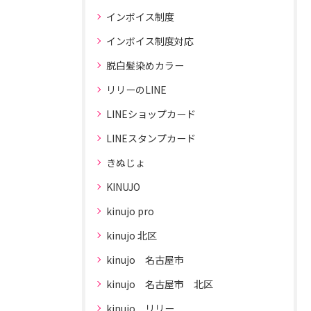
インボイス制度
インボイス制度対応
脱白髪染めカラー
リリーのLINE
LINEショップカード
LINEスタンプカード
きぬじょ
KINUJO
kinujo pro
kinujo 北区
kinujo 名古屋市
kinujo 名古屋市 北区
kinujo リリー