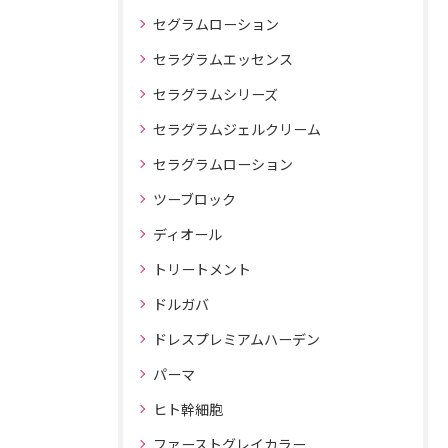
セグラムローション
セラグラムエッセンス
セラグラムシリーズ
セラグラムジェルクリーム
セラグラムローション
ツーブロック
ディオール
トリートメント
ドルガバ
ドレスプレミアムハーデン
パーマ
ヒト幹細胞
ファーストグレイカラー