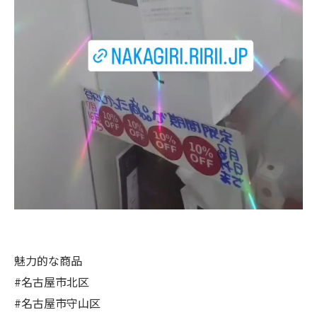
魅力的な商品
#名古屋市北区
#名古屋市守山区