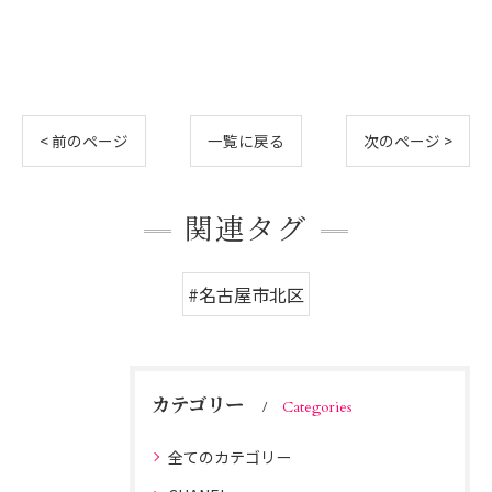
< 前のページ
一覧に戻る
次のページ >
関連タグ
#名古屋市北区
カテゴリー
Categories
全てのカテゴリー