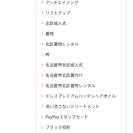
アンチエイジング
リフトアップ
北区成人式
着物
北区着物レンタル
袴
名古屋市北区成人式
名古屋市北区着付け
名古屋市北区着物レンタル
ドレスプレミアムハーデンヘアオイル
洗い流さないトリートメント
PayPayスタンプカード
ブラック校則