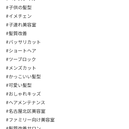
#子供の髪型
#イメチェン
#子連れ美容室
#髪質改善
#バッサリカット
#ショートヘア
#ツーブロック
#メンズカット
#かっこいい髪型
#可愛い髪型
#おしゃれキッズ
#ヘアメンテナンス
#名古屋北区美容室
#ファミリー向け美容室
#髪質改善サロン