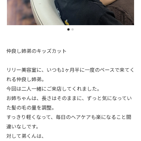
仲良し姉弟のキッズカット
リリー美容室に、いつも1ヶ月半に一度のペースで来てく
れる仲良し姉弟。
今回は二人一緒にご来店してくれました。
お姉ちゃんは、長さはそのままに、ずっと気になってい
た髪の毛の量を調整。
すっきり軽くなって、毎日のヘアケアも楽になること間
違いなしです。
対して弟くんは、