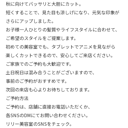
秋に向けてバッサリと大胆にカット。
短くすることで、見た目も涼しげになり、元気な印象が
さらにアップしました。
お子様一人ひとりの髪質やライフスタイルに合わせて、
ご希望のスタイルをご提案します。
初めての美容室でも、タブレットでアニメを見ながら
楽しくカットできるので、安心してご来店ください。
ご家族でのご予約も大歓迎です。
土日祝日は混み合うことがございますので、
事前のご予約がおすすめです。
次回の来店も心よりお待ちしております。
ご予約方法
ご予約は、店舗に直接お電話いただくか、
各SNSのDMにてお問い合わせください。
リリー美容室のSNSをチェック。