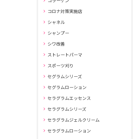
コラーゲン
コロナ対策実施店
シャネル
シャンプー
シワ改善
ストレートパーマ
スポーツ刈り
セグラムシリーズ
セグラムローション
セラグラムエッセンス
セラグラムシリーズ
セラグラムジェルクリーム
セラグラムローション