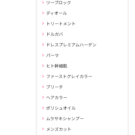
ツーブロック
ディオール
トリートメント
ドルガバ
ドレスプレミアムハーデン
パーマ
ヒト幹細胞
ファーストグレイカラー
ブリーチ
ヘアカラー
ポリシュオイル
ムラサキシャンプー
メンズカット