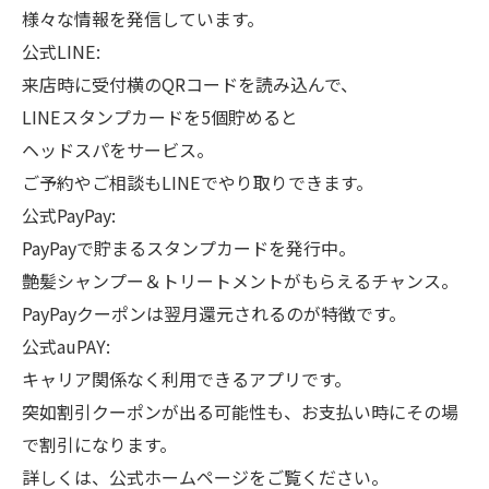
様々な情報を発信しています。
公式LINE:
来店時に受付横のQRコードを読み込んで、
LINEスタンプカードを5個貯めると
ヘッドスパをサービス。
ご予約やご相談もLINEでやり取りできます。
公式PayPay:
PayPayで貯まるスタンプカードを発行中。
艶髪シャンプー＆トリートメントがもらえるチャンス。
PayPayクーポンは翌月還元されるのが特徴です。
公式auPAY:
キャリア関係なく利用できるアプリです。
突如割引クーポンが出る可能性も、お支払い時にその場
で割引になります。
詳しくは、公式ホームページをご覧ください。