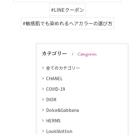
#LINEクーポン
#敏感肌でも染めれるヘアカラーの選び方
カテゴリー
Categories
全てのカテゴリー
CHANEL
COVID-19
DIOR
Dolce&Gabbana
HERMS
LouisVuitton