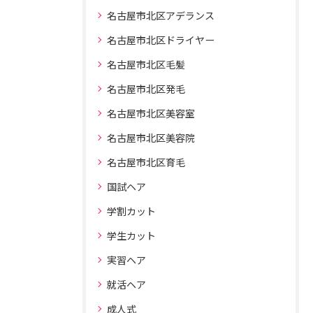
名古屋市北区アデランス
名古屋市北区ドライヤー
名古屋市北区毛髪
名古屋市北区発毛
名古屋市北区美容室
名古屋市北区美容院
名古屋市北区育毛
国試ヘア
学割カット
学生カット
実習ヘア
就活ヘア
成人式