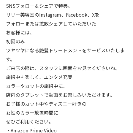
SNSフォロー＆シェアで特典。
リリー美容室のInstagram、Facebook、Xを
フォローまたは拡散シェアしていただいた
お客様には、
初回のみ
ツヤツヤになる艶髪トリートメントをサービスいたしま
す。
ご来店の際は、スタッフに画面をお見せくださいね。
施術中も楽しく、エンタメ充実
カラーやカットの施術中に、
店内のタブレットで動画をお楽しみいただけます。
お子様のカット中やディズニー好きの
女性のカラー放置時間に
ぜひご利用ください。
・Amazon Prime Video