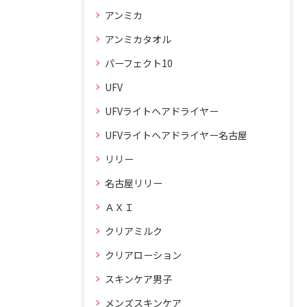
アンミカ
アンミカタオル
パーフェクト10
UFV
UFVライトヘアドライヤー
UFVライトヘアドライヤー名古屋
リリー
名古屋リリー
ＡＸＩ
クリアミルク
クリアローション
スキンケア男子
メンズスキンケア