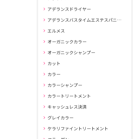
アデランスドライヤー
アデランスバスタイムエステスパニスト
エルメス
オーガニックカラー
オーガニックシャンプー
カット
カラー
カラーシャンプー
カラートリートメント
キャッシュレス決済
グレイカラー
ケラリファイントリートメント