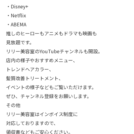
・Disney+
・Netflix
・ABEMA
推しのヒーローもアニメもドラマも映画も
見放題です。
リリー美容室のYouTubeチャンネルも開設。
店内の様子やおすすめメニュー、
トレンドヘアカラー、
髪質改善トリートメント、
イベントの様子などもご覧いただけます。
ぜひ、チャンネル登録をお願いします。
その他
リリー美容室はインボイス制度に
対応しておりますので、
領収書などもご安心ください。