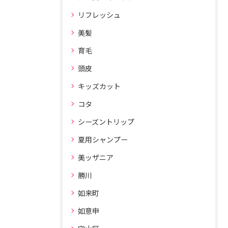
リフレッシュ
美髪
育毛
頭皮
キッズカット
コタ
シーズントリップ
夏用シャンプー
美ッザニア
勝川
如来町
如意申