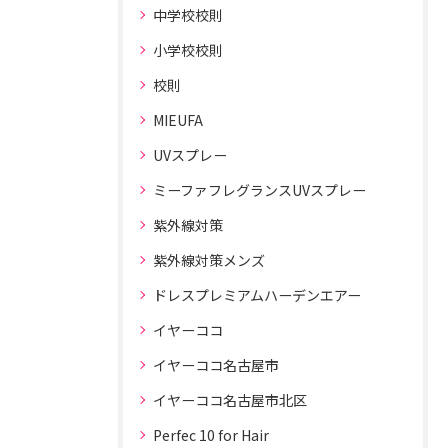
中学校校則
小学校校則
校則
MIEUFA
UVスプレー
ミーファフレグランスUVスプレー
紫外線対策
紫外線対策メンズ
ドレスプレミアムハーデンエアー
イヤーココ
イヤーココ名古屋市
イヤーココ名古屋市北区
Perfec 10 for Hair