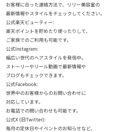
お客様に合った連絡方法で、リリー美容室の
最新情報やスタイルをチェックしてください。
公式楽天ビューティー:
楽天ポイントを貯めたり使ったりして、
ご家族でのご利用も可能です。
公式Instagram:
幅広い世代のヘアスタイルを発信中。
ストーリーやリール動画で最新情報や
ブログもチェックできます。
公式Facebook:
世界中のお客様からのお問い合わせに
対応しています。
お電話での問い合わせも可能です。
公式X (旧Twitter):
毎月の定休日やイベントのお知らせなど、