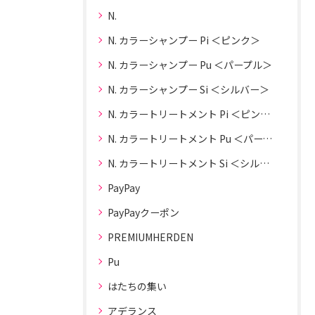
N.
N. カラーシャンプー Pi ＜ピンク＞
N. カラーシャンプー Pu ＜パープル＞
N. カラーシャンプー Si ＜シルバー＞
N. カラートリートメント Pi ＜ピンク＞
N. カラートリートメント Pu ＜パープル＞
N. カラートリートメント Si ＜シルバー＞
PayPay
PayPayクーポン
PREMIUMHERDEN
Pu
はたちの集い
アデランス