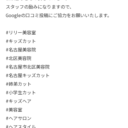
スタッフの励みになりますので、
Googleの口コミ投稿にご協力をお願いいたします。
#リリー美容室
#キッズカット
#名古屋美容院
#北区美容院
#名古屋市北区美容院
#名古屋キッズカット
#姉弟カット
#小学生カット
#キッズヘア
#美容室
#ヘアサロン
#ヘアスタイル