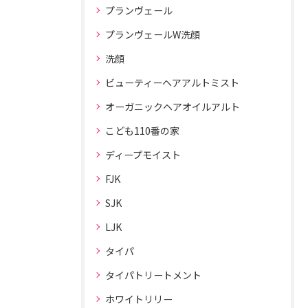
プランヴェール
プランヴェールW洗顔
洗顔
ビューティーヘアアルトミスト
オーガニックヘアオイルアルト
こども110番の家
ディープモイスト
FJK
SJK
LJK
タイパ
タイパトリートメント
ホワイトリリー