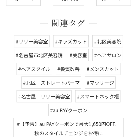
関連タグ
#リリー美容室
#キッズカット
#北区美容院
#名古屋市北区美容院
#美容室
#ヘアサロン
#ヘアスタイル
#髪質改善
#メンズカット
#北区 ストレートパーマ
#マッサージ
#名古屋 リリー美容室
#スマートネック極
#au PAYクーポン
#【予告】au PAYクーポンで最大1,650円OFF。
秋のスタイルチェンジをお得に