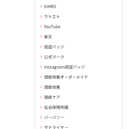
SHIRO
ウトエト
YouTube
楽天
認証バッジ
公式マーク
Instagram認証バッジ
頭皮改善オーダーメイド
頭皮改善
頭皮ケア
社会保険完備
バーバリー
ザドライヤー