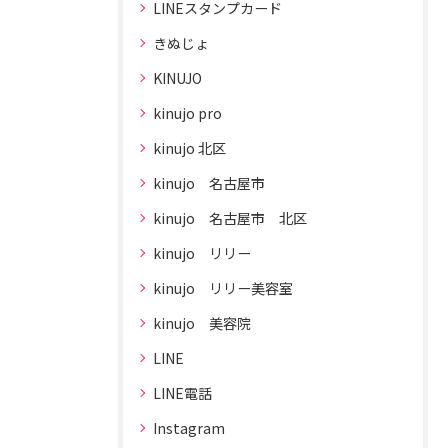
LINEスタンプカード
きぬじょ
KINUJO
kinujo pro
kinujo 北区
kinujo 名古屋市
kinujo 名古屋市 北区
kinujo リリー
kinujo リリー美容室
kinujo 美容院
LINE
LINE電話
Instagram