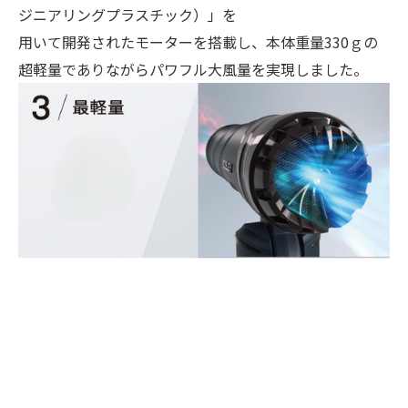
ジニアリングプラスチック）」を
用いて開発されたモーターを搭載し、本体重量330ｇの
超軽量でありながらパワフル大風量を実現しました。