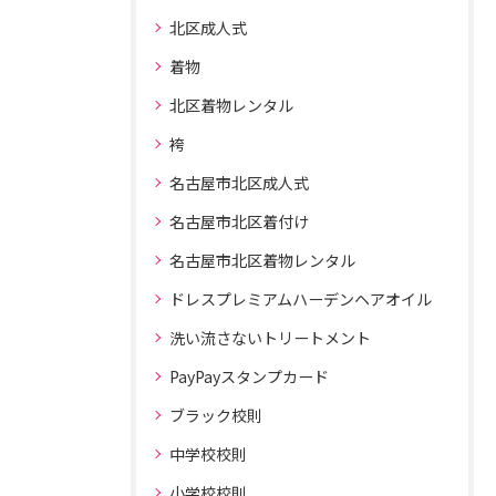
北区成人式
着物
北区着物レンタル
袴
名古屋市北区成人式
名古屋市北区着付け
名古屋市北区着物レンタル
ドレスプレミアムハーデンヘアオイル
洗い流さないトリートメント
PayPayスタンプカード
ブラック校則
中学校校則
小学校校則