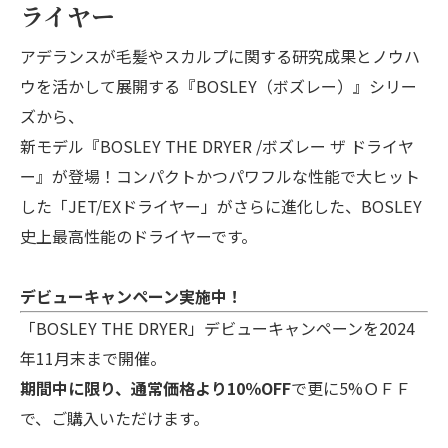
ライヤー
アデランスが毛髪やスカルプに関する研究成果とノウハ
ウを活かして展開する『BOSLEY（ボズレー）』シリー
ズから、
新モデル『BOSLEY THE DRYER /ボズレー ザ ドライヤ
ー』が登場！コンパクトかつパワフルな性能で大ヒット
した「JET/EXドライヤー」がさらに進化した、BOSLEY
史上最高性能のドライヤーです。
デビューキャンペーン実施中！
「BOSLEY THE DRYER」デビューキャンペーンを2024
年11月末まで開催。
期間中に限り、通常価格より10％OFF
で更に5%ＯＦＦ
で、ご購入いただけます。