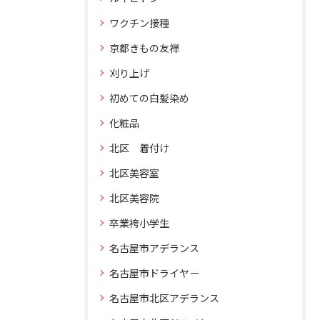
ワクチン接種
京都きもの友禅
刈り上げ
初めての白髪染め
化粧品
北区 着付け
北区美容室
北区美容院
卒業袴小学生
名古屋市アデランス
名古屋市ドライヤー
名古屋市北区アデランス