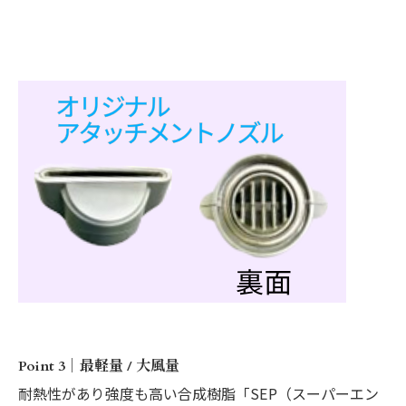
Point 3｜最軽量 / 大風量
耐熱性があり強度も高い合成樹脂「SEP（スーパーエン