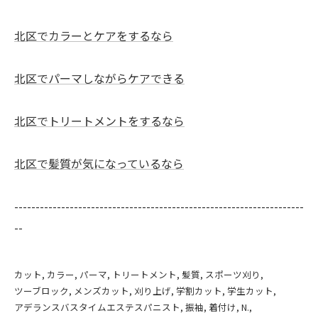
北区でカラーとケアをするなら
北区でパーマしながらケアできる
北区でトリートメントをするなら
北区で髪質が気になっているなら
--------------------------------------------------------------------
--
カット
カラー
パーマ
トリートメント
髪質
スポーツ刈り
ツーブロック
メンズカット
刈り上げ
学割カット
学生カット
アデランスバスタイムエステスパニスト
振袖
着付け
N.