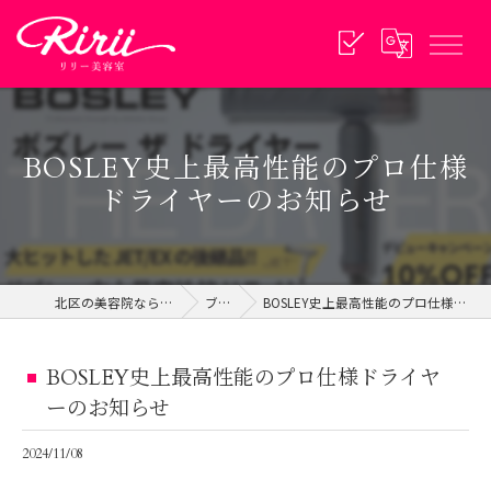
BOSLEY史上最高性能のプロ仕様
ドライヤーのお知らせ
北区の美容院ならリリー美容室
ブログ
BOSLEY史上最高性能のプロ仕様ドライヤーのお知らせ
BOSLEY史上最高性能のプロ仕様ドライヤ
ーのお知らせ
2024/11/08