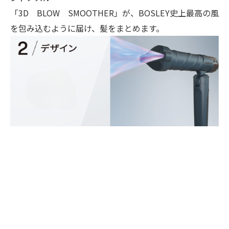
「3D BLOW SMOOTHER」が、BOSLEY史上最高の風
を包み込むように届け、髪をまとめます。