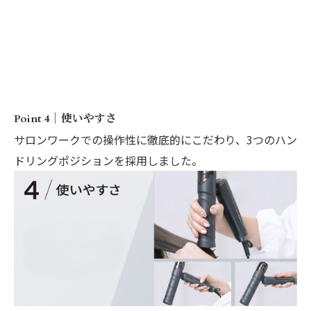
Point 4｜使いやすさ
サロンワークでの操作性に徹底的にこだわり、3つのハン
ドリングポジションを採用しました。