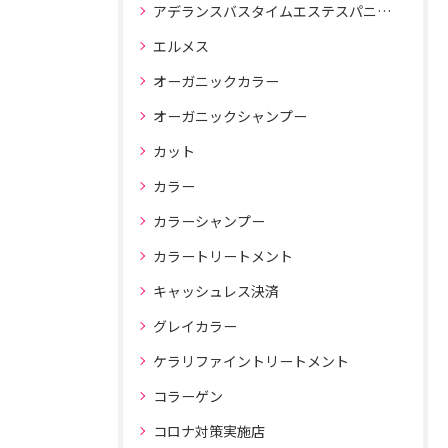
アデランスバスタイムエステスパニスト
エルメス
オーガニックカラー
オーガニックシャンプー
カット
カラー
カラーシャンプー
カラートリートメント
キャッシュレス決済
グレイカラー
ケラリファイントリートメント
コラーゲン
コロナ対策実施店