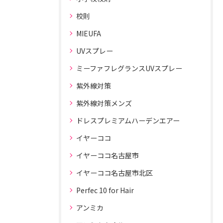
校則
MIEUFA
UVスプレー
ミーファフレグランスUVスプレー
紫外線対策
紫外線対策メンズ
ドレスプレミアムハーデンエアー
イヤーココ
イヤーココ名古屋市
イヤーココ名古屋市北区
Perfec 10 for Hair
アンミカ