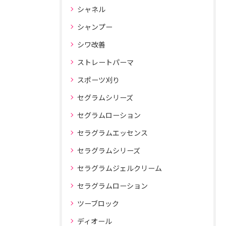
シャネル
シャンプー
シワ改善
ストレートパーマ
スポーツ刈り
セグラムシリーズ
セグラムローション
セラグラムエッセンス
セラグラムシリーズ
セラグラムジェルクリーム
セラグラムローション
ツーブロック
ディオール