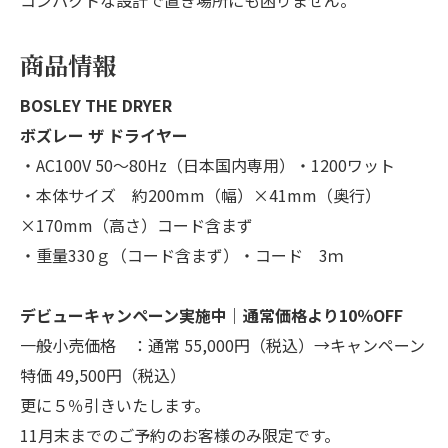
商品情報
BOSLEY THE DRYER
ボズレー ザ ドライヤー
・AC100V 50～80Hz（日本国内専用）・1200ワット
・本体サイズ 約200mm（幅）×41mm（奥行）
×170mm（高さ）コード含まず
・重量330ｇ（コード含まず）・コード 3ｍ
デビューキャンペーン実施中｜
通常価格より10％OFF
一般小売価格 ：通常 55,000円（税込）→キャンペーン
特価 49,500円（税込）
更に５％引きいたします。
11月末までのご予約のお客様のみ限定です。