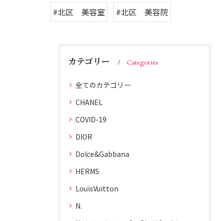
#北区 美容室
#北区 美容院
カテゴリー
Categories
全てのカテゴリー
CHANEL
COVID-19
DIOR
Dolce&Gabbana
HERMS
LouisVuitton
N.