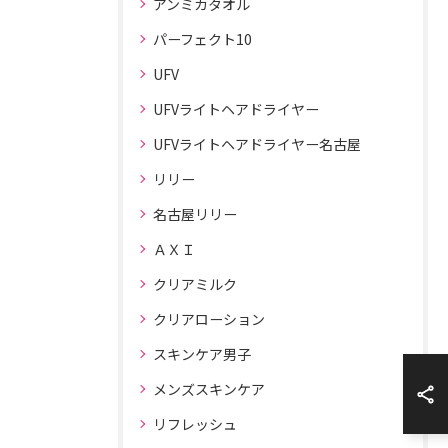
アンミカタオル
パーフェクト10
UFV
UFVライトヘアドライヤー
UFVライトヘアドライヤー名古屋
リリー
名古屋リリー
ＡＸＩ
クリアミルク
クリアローション
スキンケア男子
メンズスキンケア
リフレッシュ