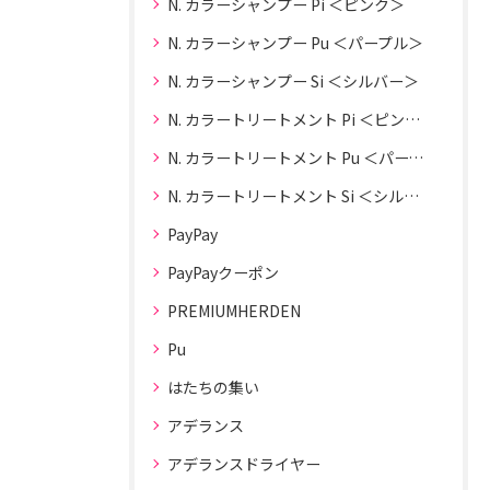
N. カラーシャンプー Pi ＜ピンク＞
N. カラーシャンプー Pu ＜パープル＞
N. カラーシャンプー Si ＜シルバー＞
N. カラートリートメント Pi ＜ピンク＞
N. カラートリートメント Pu ＜パープル＞
N. カラートリートメント Si ＜シルバー＞
PayPay
PayPayクーポン
PREMIUMHERDEN
Pu
はたちの集い
アデランス
アデランスドライヤー