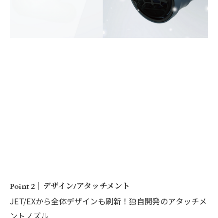
Point 2｜デザイン/アタッチメント
JET/EXから全体デザインも刷新！独自開発のアタッチメ
ントノズル