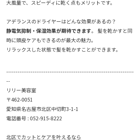
大風量で、スピーディに乾く点もメリットです。
アデランスのドライヤーはどんな効果があるの？
静電気抑制・保湿効果が期待できます
。 髪を乾かすと同
時に頭皮ケアもできるのが最大の魅力。
リラックスした状態で髪を乾かすことができます。
--------------------------------------------------------------------
--
リリー美容室
〒462-0051
愛知県名古屋市北区中切町3-1-1
電話番号 : 052-915-8222
北区でカットとケアを叶えるなら