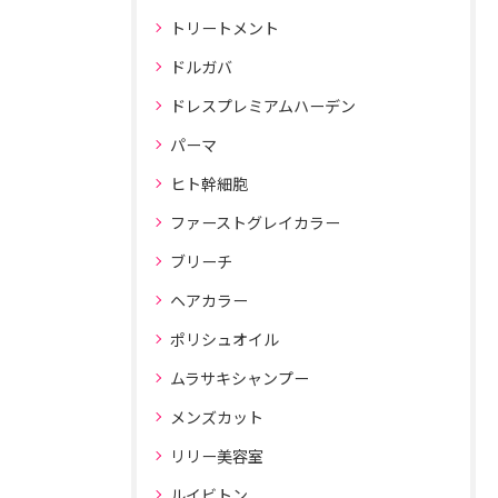
トリートメント
ドルガバ
ドレスプレミアムハーデン
パーマ
ヒト幹細胞
ファーストグレイカラー
ブリーチ
ヘアカラー
ポリシュオイル
ムラサキシャンプー
メンズカット
リリー美容室
ルイビトン