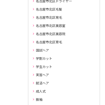
名古屋市北区ドライヤー
名古屋市北区毛髪
名古屋市北区発毛
名古屋市北区美容室
名古屋市北区美容院
名古屋市北区育毛
国試ヘア
学割カット
学生カット
実習ヘア
就活ヘア
成人式
振袖