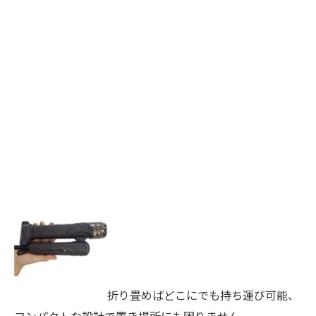
折り畳めばどこにでも持ち運び可能、
コンパクトな設計で置き場所にも困りません。