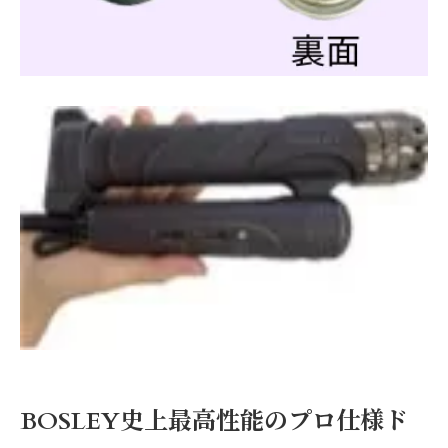
BOSLEY史上最高性能のプロ仕様ド