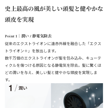
史上最高の風が美しい頭髪と健やかな
頭皮を実現
Point 1｜潤い / 静電気除去
従来のエクストライオンに遠赤外線を融合した「エクス
トライオン＋」を放出します。
数千万個のエクストライオンが髪を包み込み、キューテ
ィクルを傷つける原因となる静電気を除去。髪に驚くほ
どの潤いを与え、美しい髪と健やかな頭皮を実現しま
す。